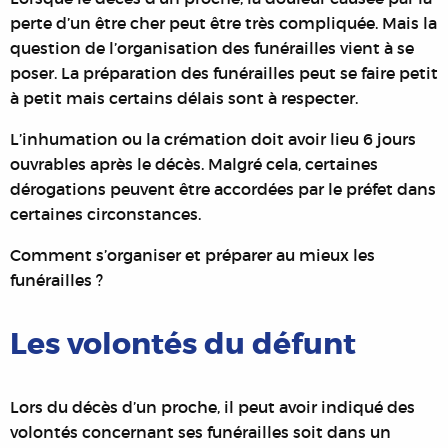
perte d’un être cher peut être très compliquée. Mais la
question de l’organisation des funérailles vient à se
poser.
La préparation des funérailles peut se faire petit
à petit mais certains délais sont à respecter.
L’inhumation ou la crémation doit avoir lieu 6 jours
ouvrables après le décès.
Malgré cela, certaines
dérogations peuvent être accordées par le préfet dans
certaines circonstances.
Comment s’organiser et préparer au mieux les
funérailles ?
Les volontés du défunt
Lors du décès d’un proche, il peut avoir indiqué des
volontés concernant ses funérailles soit dans un