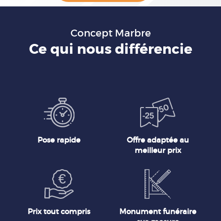
Concept Marbre
Ce qui nous différencie
Pose rapide
Offre adaptée au
meilleur prix
Prix tout compris
Monument funéraire