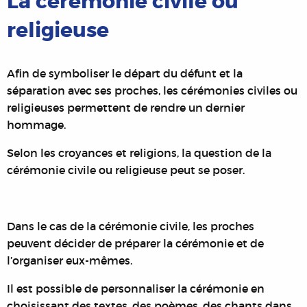
La cérémonie civile ou
religieuse
Afin de symboliser le départ du défunt et la
séparation avec ses proches, les cérémonies civiles ou
religieuses permettent de rendre un dernier
hommage.
Selon les croyances et religions, la question de la
cérémonie civile ou religieuse peut se poser.
Dans le cas de la cérémonie civile, les proches
peuvent décider de préparer la cérémonie et de
l’organiser eux-mêmes.
Il est possible de personnaliser la cérémonie en
choisissant des textes, des poèmes, des chants dans