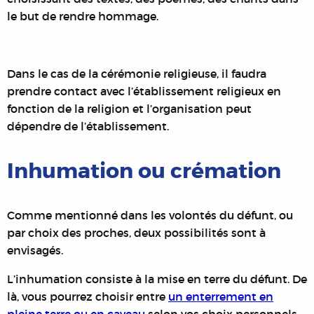
le but de rendre hommage.
Dans le cas de la cérémonie religieuse, il faudra
prendre contact avec l’établissement religieux en
fonction de la religion et l’organisation peut
dépendre de l’établissement.
Inhumation ou crémation
Comme mentionné dans les volontés du défunt, ou
par choix des proches, deux possibilités sont à
envisagés.
L’inhumation consiste à la mise en terre du défunt. De
là, vous pourrez choisir entre
un enterrement en
pleine terre ou en caveau
selon vos choix personnels.