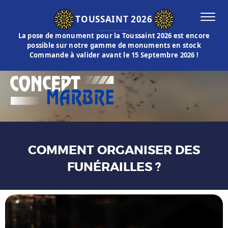
TOUSSAINT 2026
La pose de monument pour la Toussaint 2026 est encore
possible sur notre gamme de monuments en stock
Commande à valider avant le 15 Septembre 2026 !
COMMENT ORGANISER DES
FUNÉRAILLES ?