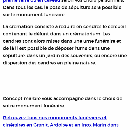
Dans tous les cas, la pose de sépulture sera possible
sur le monument funéraire.
La crémation consiste à réduire en cendres le cercueil
contenant le défunt dans un crématorium. Les
cendres sont alors mises dans une urne funéraire et
de là il est possible de déposer l’urne dans une
sépulture, dans un jardin des souvenirs, ou encore une
dispersion des cendres en pleine nature.
Concept marbre vous accompagne dans le choix de
votre monument funéraire.
Retrouvez tous nos monuments funéraires et
cinéraires en Granit, Ardoise et en Inox Marin dans