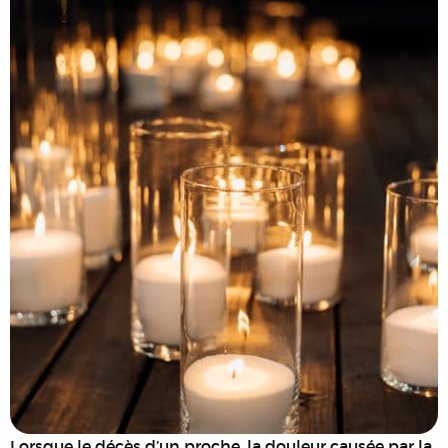
Lorsque le décès d’un proche, la douleur causée par la