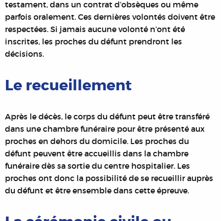
testament, dans un contrat d’obsèques ou même
parfois oralement. Ces dernières volontés doivent être
respectées. Si jamais aucune volonté n’ont été
inscrites, les proches du défunt prendront les
décisions.
Le recueillement
Après le décès, le corps du défunt peut être transféré
dans une chambre funéraire pour être présenté aux
proches en dehors du domicile.
Les proches du
défunt peuvent être accueillis dans la chambre
funéraire dès sa sortie du centre hospitalier. Les
proches ont donc la possibilité de se recueillir auprès
du défunt et être ensemble dans cette épreuve.