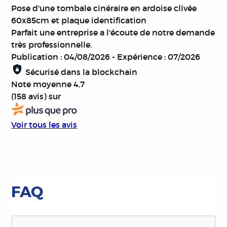
Pose d'une tombale cinéraire en ardoise clivée
60x85cm et plaque identification
Parfait une entreprise a l'écoute de notre demande
très professionnelle.
Publication : 04/08/2026
-
Expérience : 07/2026
Sécurisé dans la blockchain
Note moyenne
4,7
(158 avis)
sur
Voir tous les avis
FAQ