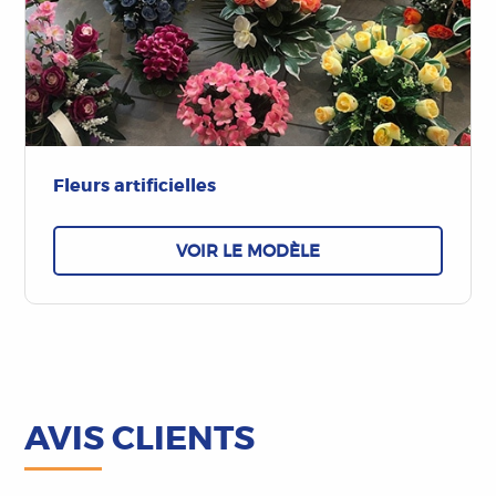
Fleurs artificielles
VOIR LE MODÈLE
AVIS CLIENTS