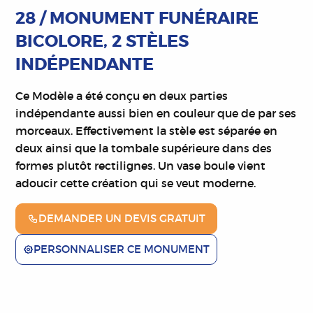
28 / MONUMENT FUNÉRAIRE
BICOLORE, 2 STÈLES
INDÉPENDANTE
Ce Modèle a été conçu en deux parties
indépendante aussi bien en couleur que de par ses
morceaux. Effectivement la stèle est séparée en
deux ainsi que la tombale supérieure dans des
formes plutôt rectilignes. Un vase boule vient
adoucir cette création qui se veut moderne.
DEMANDER UN DEVIS GRATUIT
PERSONNALISER CE MONUMENT