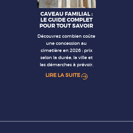
CAVEAU FAMILIAL :
LE GUIDE COMPLET
POUR TOUT SAVOIR
Découvrez combien coûte
une concession au
cimetière en 2026 : prix
selon la durée, la ville et
les démarches à prévoir.
LIRE LA SUITE