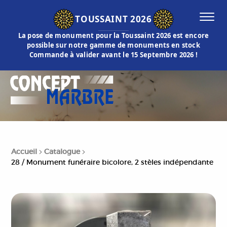
TOUSSAINT 2026
La pose de monument pour la Toussaint 2026 est encore
possible sur notre gamme de monuments en stock
Commande à valider avant le 15 Septembre 2026 !
Accueil
Catalogue
28 / Monument funéraire bicolore, 2 stèles indépendante