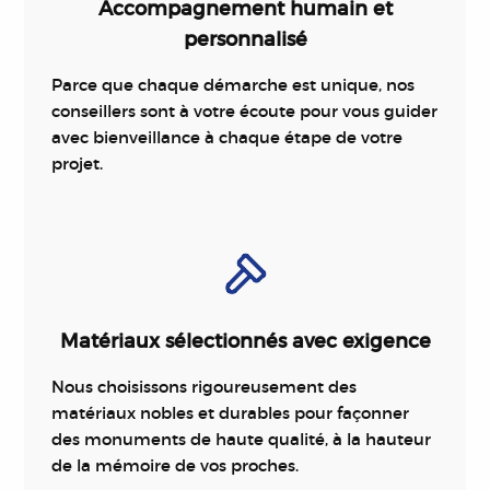
Accompagnement humain et
personnalisé
Parce que chaque démarche est unique, nos
conseillers sont à votre écoute pour vous guider
avec bienveillance à chaque étape de votre
projet.
Matériaux sélectionnés avec exigence
Nous choisissons rigoureusement des
matériaux nobles et durables pour façonner
des monuments de haute qualité, à la hauteur
de la mémoire de vos proches.