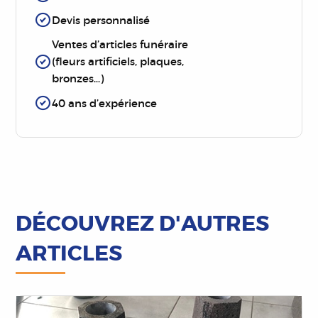
Devis personnalisé
Ventes d’articles funéraire
(fleurs artificiels, plaques,
bronzes…)
40 ans d’expérience
DÉCOUVREZ D'AUTRES
ARTICLES