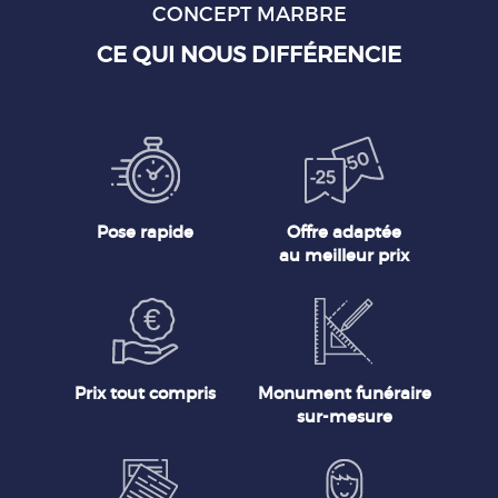
CONCEPT MARBRE
CE QUI NOUS DIFFÉRENCIE
Pose rapide
Offre adaptée
au meilleur prix
Prix tout compris
Monument funéraire
sur-mesure