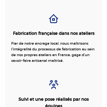
Fabrication française dans nos ateliers
Fier de notre ancrage local, nous maîtrisons
l’intégralité du processus de fabrication au sein
de nos propres ateliers en France, gage d’un
savoir-faire artisanal maîtrisé.
Suivi et une pose réalisés par nos
équipes