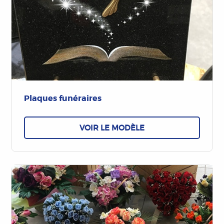
Plaques funéraires
VOIR LE MODÈLE