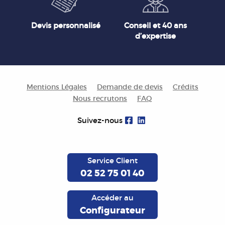
Devis personnalisé
Conseil et 40 ans
d’expertise
Mentions Légales
Demande de devis
Crédits
Nous recrutons
FAQ
Suivez-nous
Service Client
02 52 75 01 40
Accéder au
Configurateur