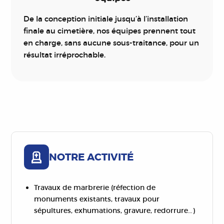
De la conception initiale jusqu’à l’installation
finale au cimetière, nos équipes prennent tout
en charge, sans aucune sous-traitance, pour un
résultat irréprochable.
NOTRE ACTIVITÉ
Travaux de marbrerie (réfection de
monuments existants, travaux pour
sépultures, exhumations, gravure, redorrure…)