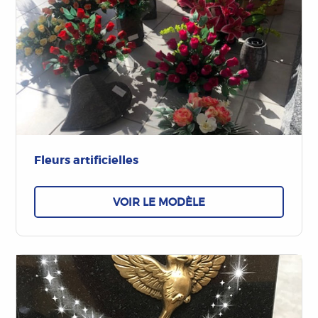
Fleurs artificielles
VOIR LE MODÈLE