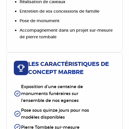
Réalisation de caveaux
Entretien de vos concessions de famille
Pose de monument
Accompagnement dans un projet sur-mesure
de pierre tombale
LES CARACTÉRISTIQUES DE
CONCEPT MARBRE
Exposition d’une centaine de
monuments funéraires sur
l’ensemble de nos agences
Pose sous quinze jours pour nos
modèles disponibles
Pierre Tombale sur-mesure