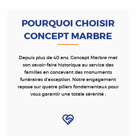
POURQUOI CHOISIR
CONCEPT MARBRE
Depuis plus de 40 ans, Concept Marbre met
son savoir-faire historique au service des
familles en concevant des monuments
funéraires d’exception. Notre engagement
repose sur quatre piliers fondamentaux pour
vous garantir une totale sérénité :