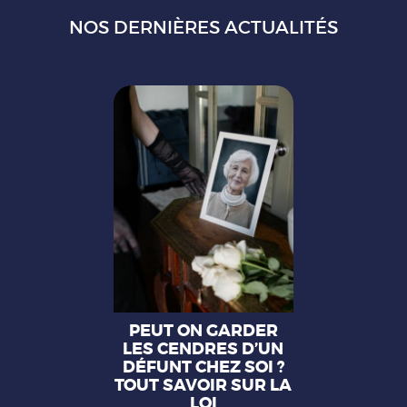
NOS DERNIÈRES ACTUALITÉS
PEUT ON GARDER
LES CENDRES D’UN
DÉFUNT CHEZ SOI ?
TOUT SAVOIR SUR LA
LOI