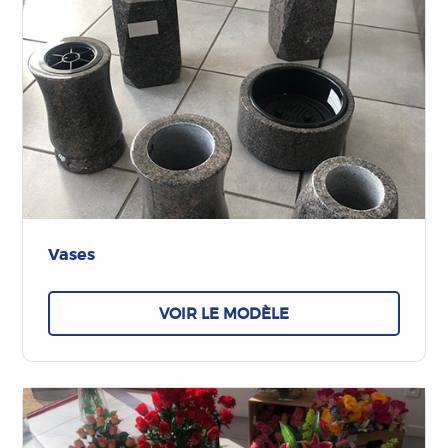
Vases
VOIR LE MODÈLE