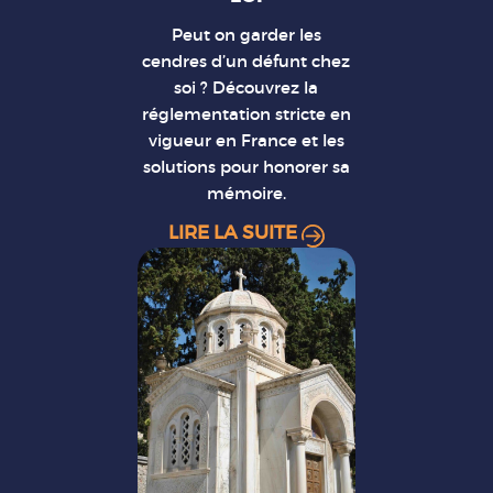
Peut on garder les
cendres d’un défunt chez
soi ? Découvrez la
réglementation stricte en
vigueur en France et les
solutions pour honorer sa
mémoire.
LIRE LA SUITE