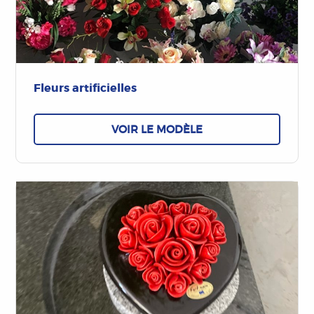
Fleurs artificielles
VOIR LE MODÈLE