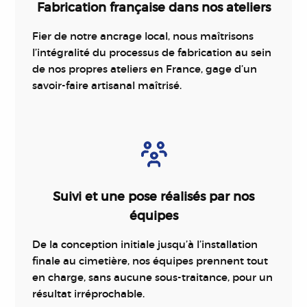
Fabrication française dans nos ateliers
Fier de notre ancrage local, nous maîtrisons
l’intégralité du processus de fabrication au sein
de nos propres ateliers en France, gage d’un
savoir-faire artisanal maîtrisé.
Suivi et une pose réalisés par nos
équipes
De la conception initiale jusqu’à l’installation
finale au cimetière, nos équipes prennent tout
en charge, sans aucune sous-traitance, pour un
résultat irréprochable.