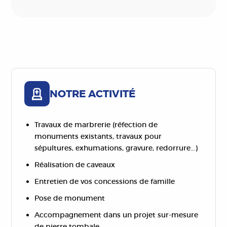
NOTRE ACTIVITÉ
Travaux de marbrerie (réfection de
monuments existants, travaux pour
sépultures, exhumations, gravure, redorrure…)
Réalisation de caveaux
Entretien de vos concessions de famille
Pose de monument
Accompagnement dans un projet sur-mesure
de pierre tombale