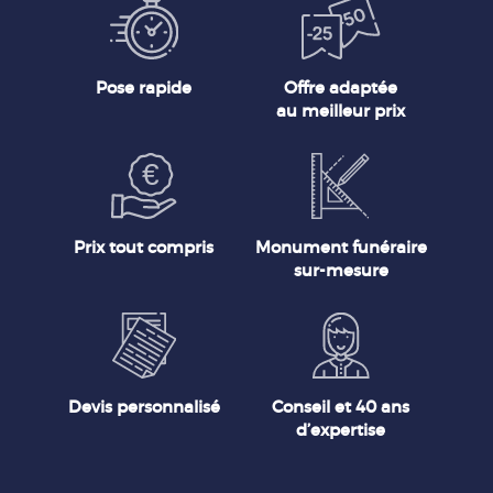
Pose rapide
Offre adaptée
au meilleur prix
Prix tout compris
Monument funéraire
sur-mesure
Devis personnalisé
Conseil et 40 ans
d’expertise