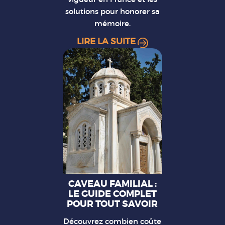
solutions pour honorer sa
mémoire.
LIRE LA SUITE
CAVEAU FAMILIAL :
LE GUIDE COMPLET
POUR TOUT SAVOIR
Découvrez combien coûte