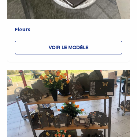
Fleurs
VOIR LE MODÈLE