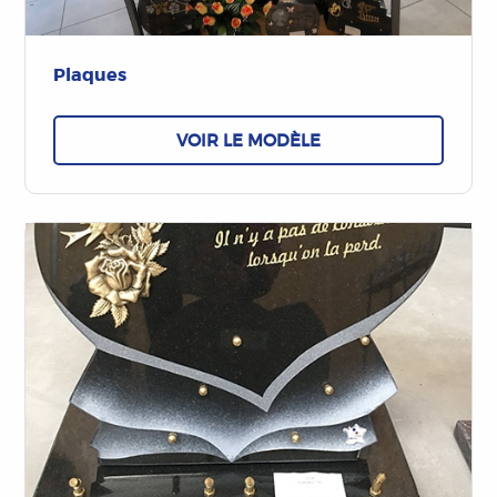
Plaques
VOIR LE MODÈLE