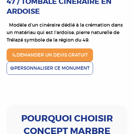
47 / TOMBALE CINÉRAIRE EN
ARDOISE
Modèle d’un cinéraire dédié à la crémation dans
un matériau qui est l’ardoise, pierre naturelle de
Trélazé symbole de la région du 49.
DEMANDER UN DEVIS GRATUIT
PERSONNALISER CE MONUMENT
POURQUOI CHOISIR
CONCEPT MARBRE