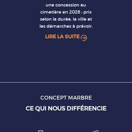
une concession au
cimetière en 2026 : prix
selon la durée, la ville et
les démarches à prévoir.
LIRE LA SUITE
CONCEPT MARBRE
CE QUI NOUS DIFFÉRENCIE