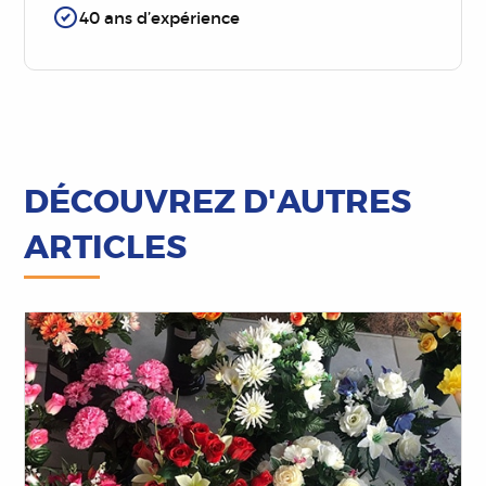
40 ans d’expérience
DÉCOUVREZ D'AUTRES
ARTICLES