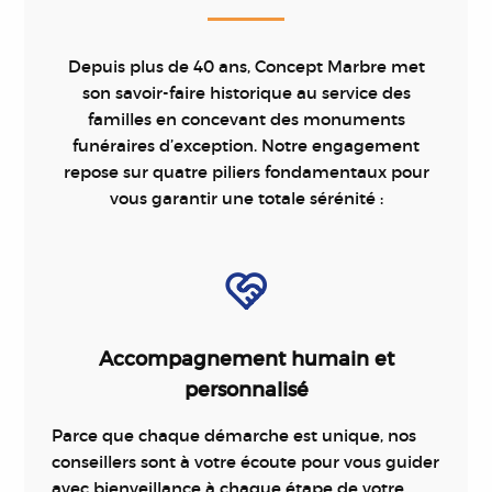
Depuis plus de 40 ans, Concept Marbre met
son savoir-faire historique au service des
familles en concevant des monuments
funéraires d’exception. Notre engagement
repose sur quatre piliers fondamentaux pour
vous garantir une totale sérénité :
Accompagnement humain et
personnalisé
Parce que chaque démarche est unique, nos
conseillers sont à votre écoute pour vous guider
avec bienveillance à chaque étape de votre