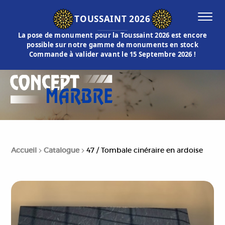
TOUSSAINT 2026
La pose de monument pour la Toussaint 2026 est encore
possible sur notre gamme de monuments en stock
Commande à valider avant le 15 Septembre 2026 !
Accueil
Catalogue
47 / Tombale cinéraire en ardoise