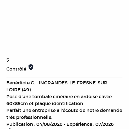
5
Contrôlé
Bénédicte C. - INGRANDES-LE-FRESNE-SUR-
LOIRE (49)
Pose d'une tombale cinéraire en ardoise clivée
60x85cm et plaque identification
Parfait une entreprise a l'écoute de notre demande
très professionnelle.
Publication : 04/08/2026
-
Expérience : 07/2026