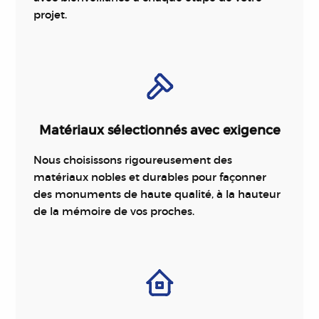
projet.
Matériaux sélectionnés avec exigence
Nous choisissons rigoureusement des
matériaux nobles et durables pour façonner
des monuments de haute qualité, à la hauteur
de la mémoire de vos proches.