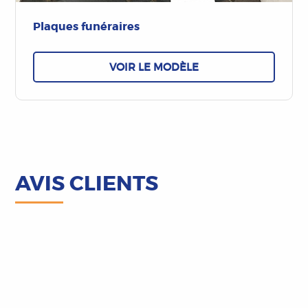
Plaques funéraires
VOIR LE MODÈLE
AVIS CLIENTS