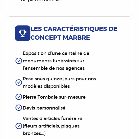
LES CARACTÉRISTIQUES DE
CONCEPT MARBRE
Exposition d’une centaine de
monuments funéraires sur
l’ensemble de nos agences
Pose sous quinze jours pour nos
modèles disponibles
Pierre Tombale sur-mesure
Devis personnalisé
Ventes d’articles funéraire
(fleurs artificiels, plaques,
bronzes…)