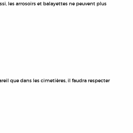
ssi,
les arrosoirs et balayettes ne peuvent plus
reil que dans les cimetières, il faudra respecter