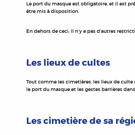
Le port du masque est obligatoire, et il est p
être mis à disposition.
En dehors de ceci, il n’y a pas d’autres restri
Les lieux de cultes
Tout comme les cimetières, les lieux de culte 
le port du masque et les gestes barrières dans 
Les cimetière de sa rég