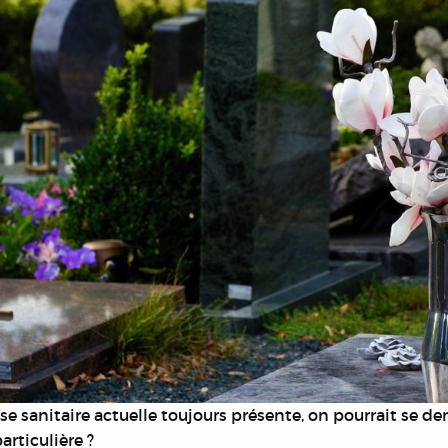
ise sanitaire actuelle toujours présente, on pourrait se de
articulière ?