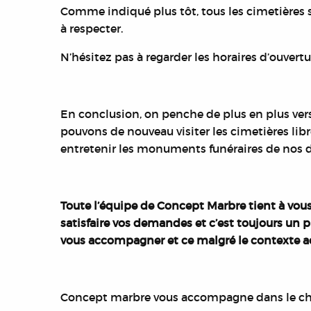
Comme indiqué plus tôt, tous les cimetières so
à respecter.
N’hésitez pas à regarder les horaires d’ouvert
En conclusion, on penche de plus en plus vers 
pouvons de nouveau visiter les cimetières lib
entretenir les monuments funéraires de nos d
Toute l’équipe de Concept Marbre tient à vous
satisfaire vos demandes et c’est toujours un 
vous accompagner et ce malgré le contexte act
Concept marbre vous accompagne dans le ch