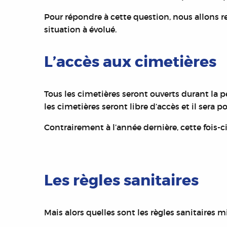
Pour répondre à cette question, nous allons r
situation à évolué.
L’accès aux cimetières
Tous les cimetières seront ouverts durant la pér
les cimetières seront libre d’accès et il
sera po
Contrairement à l’année dernière, cette fois-ci
Les règles sanitaires
Mais alors quelles sont les règles sanitaires m