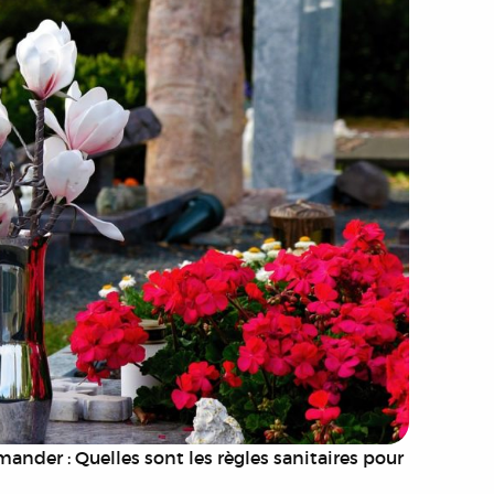
mander : Quelles sont les règles sanitaires pour