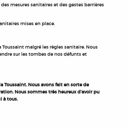
r des mesures sanitaires et des gestes barrières
anitaires mises en place.
 Toussaint malgré les règles sanitaire. Nous
rendre sur les tombes de nos défunts et
a Toussaint. Nous avons fait en sorte de
ébration. Nous sommes très heureux d’avoir pu
 à tous.