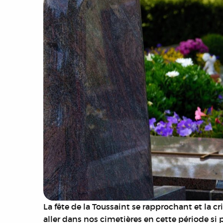
La fête de la Toussaint se rapprochant et la cr
aller dans nos cimetières en cette période si p