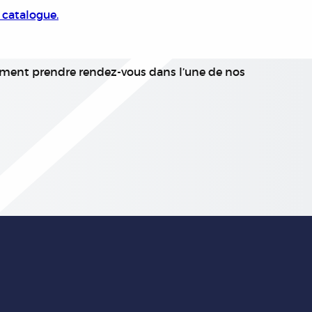
 catalogue.
ment prendre rendez-vous dans l’une de nos