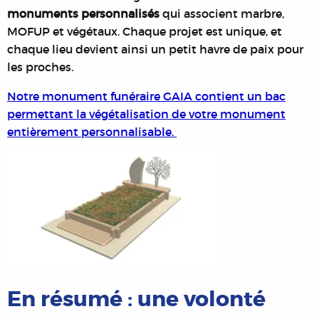
monuments personnalisés
qui associent marbre,
MOFUP et végétaux. Chaque projet est unique, et
chaque lieu devient ainsi un petit havre de paix pour
les proches.
Notre monument funéraire GAIA contient un bac
permettant la végétalisation de votre monument
entièrement personnalisable.
En résumé : une volonté