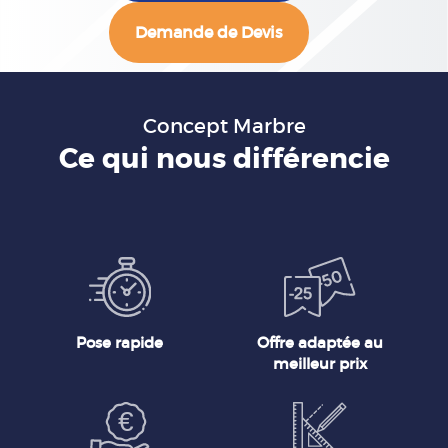
Demande de Devis
Concept Marbre
Ce qui nous différencie
Pose rapide
Offre adaptée au
meilleur prix