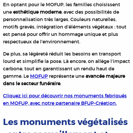
En optant pour le MOFUP, les familles choisissent
une
esthétique moderne
, avec des possibilités de
personnalisation très larges. Couleurs naturelles,
motifs gravés, intégration d’éléments végétaux : tout
est pensé pour offrir un hommage unique et plus
respectueux de l’environnement.
De plus, sa légèreté réduit les besoins en transport
lourd et simplifie la pose. Là encore, on allège l’impact
carbone, tout en garantissant un rendu haut de
gamme. Le
MOFUP
représente une
avancée majeure
dans le secteur funéraire
.
Cliquez ici pour découvrir nos monuments fabriqués
en MOFUP, avec notre partenaire BFUP-Création.
Les monuments végétalisés