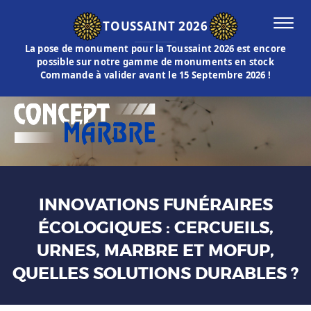
TOUSSAINT 2026
La pose de monument pour la Toussaint 2026 est encore
possible sur notre gamme de monuments en stock
Commande à valider avant le 15 Septembre 2026 !
INNOVATIONS FUNÉRAIRES
ÉCOLOGIQUES : CERCUEILS,
URNES, MARBRE ET MOFUP,
QUELLES SOLUTIONS DURABLES ?