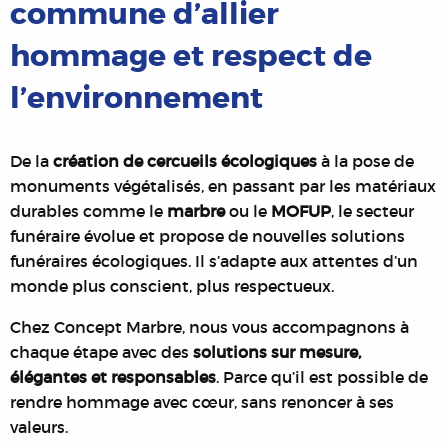
commune d’allier
hommage et respect de
l’environnement
De la
création de cercueils écologiques
à la pose de
monuments végétalisés, en passant par les matériaux
durables comme le
marbre
ou le
MOFUP
, le secteur
funéraire évolue et propose de nouvelles solutions
funéraires écologiques. Il s’adapte aux attentes d’un
monde plus conscient, plus respectueux.
Chez Concept Marbre, nous vous accompagnons à
chaque étape avec des
solutions sur mesure,
élégantes et responsables
. Parce qu’il est possible de
rendre hommage avec cœur, sans renoncer à ses
valeurs.