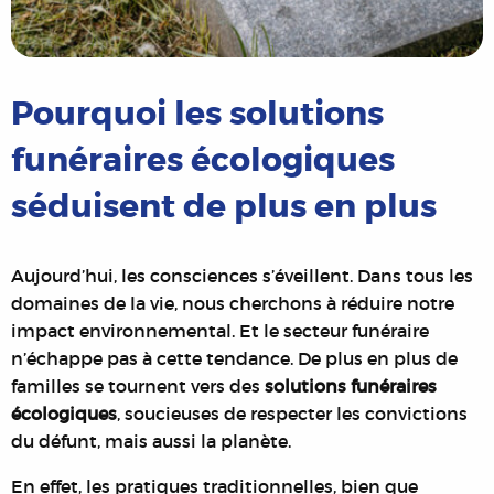
Pourquoi les solutions
funéraires écologiques
séduisent de plus en plus
Aujourd’hui, les consciences s’éveillent. Dans tous les
domaines de la vie, nous cherchons à réduire notre
impact environnemental. Et le secteur funéraire
n’échappe pas à cette tendance. De plus en plus de
familles se tournent vers des
solutions funéraires
écologiques
, soucieuses de respecter les convictions
du défunt, mais aussi la planète.
En effet, les pratiques traditionnelles, bien que