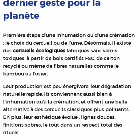
dernier geste pour la
planète
Première étape d’une inhumation ou d’une crémation
: le choix du cercueil ou de l’urne. Désormais, il existe
des
cercueils écologiques
fabriqués sans vernis
toxiques, à partir de bois certifiés FSC, de carton
recyclé ou même de fibres naturelles comme le
bambou ou l’osier.
Leur production est peu énergivore, leur dégradation
naturelle rapide. Ils conviennent aussi bien à
l’inhumation qu’à la crémation, et offrent une belle
alternative à des cercueils classiques plus polluants.
En plus, leur esthétique évolue : lignes douces,
finitions sobres, le tout dans un respect total des
rituels.