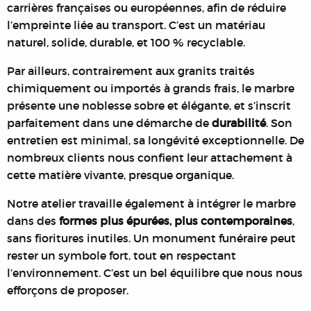
carrières françaises ou européennes, afin de réduire
l’empreinte liée au transport. C’est un matériau
naturel, solide, durable, et 100 % recyclable.
Par ailleurs, contrairement aux granits traités
chimiquement ou importés à grands frais, le marbre
présente une noblesse sobre et élégante, et s’inscrit
parfaitement dans une démarche de
durabilité
. Son
entretien est minimal, sa longévité exceptionnelle. De
nombreux clients nous confient leur attachement à
cette matière vivante, presque organique.
Notre atelier travaille également à intégrer le marbre
dans des
formes plus épurées, plus contemporaines
,
sans fioritures inutiles. Un monument funéraire peut
rester un symbole fort, tout en respectant
l’environnement. C’est un bel équilibre que nous nous
efforçons de proposer.