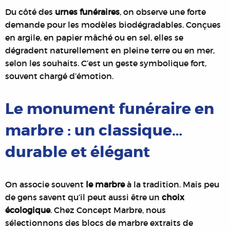
Du côté des
urnes funéraires
, on observe une forte
demande pour les modèles biodégradables. Conçues
en argile, en papier mâché ou en sel, elles se
dégradent naturellement en pleine terre ou en mer,
selon les souhaits. C’est un geste symbolique fort,
souvent chargé d’émotion.
Le monument funéraire en
marbre : un classique…
durable et élégant
On associe souvent
le marbre
à la tradition. Mais peu
de gens savent qu’il peut aussi être un
choix
écologique
. Chez Concept Marbre, nous
sélectionnons des blocs de marbre extraits de