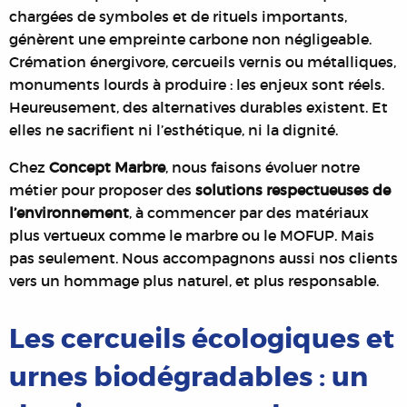
chargées de symboles et de rituels importants,
génèrent une empreinte carbone non négligeable.
Crémation énergivore, cercueils vernis ou métalliques,
monuments lourds à produire : les enjeux sont réels.
Heureusement, des alternatives durables existent. Et
elles ne sacrifient ni l’esthétique, ni la dignité.
Chez
Concept Marbre
, nous faisons évoluer notre
métier pour proposer des
solutions respectueuses de
l’environnement
, à commencer par des matériaux
plus vertueux comme le marbre ou le MOFUP. Mais
pas seulement. Nous accompagnons aussi nos clients
vers un hommage plus naturel, et plus responsable.
Les cercueils écologiques et
urnes biodégradables : un