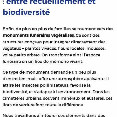
: entre recueillement et
biodiversité
Enfin, de plus en plus de familles se tournent vers des
monuments funéraires végétalisés
. Ce sont des
structures conçues pour intégrer directement des
végétaux – plantes vivaces, fleurs locales, mousses,
voire petits arbres. On transforme ainsi l’espace
funéraire en un lieu de mémoire vivant.
Ce type de monument demande un peu plus
d’entretien, mais offre une atmosphère apaisante. Il
attire les insectes pollinisateurs, favorise la
biodiversité, et s’adapte à l’environnement. Dans les
cimetières urbains, souvent minéraux et austères, ces
ilots de verdure font toute la différence.
Nous travaillons à intégrer ces éléments dans des