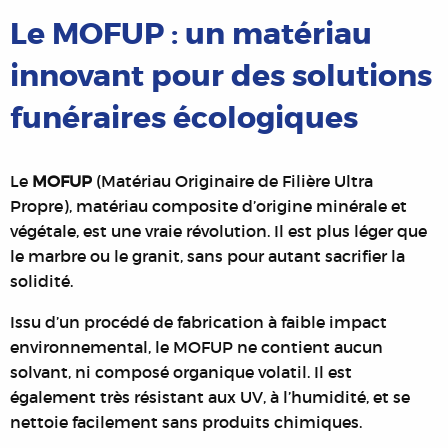
Le MOFUP : un matériau
innovant pour des solutions
funéraires écologiques
Le
MOFUP
(Matériau Originaire de Filière Ultra
Propre), matériau composite d’origine minérale et
végétale, est une vraie révolution. Il est plus léger que
le marbre ou le granit, sans pour autant sacrifier la
solidité.
Issu d’un procédé de fabrication à faible impact
environnemental, le MOFUP ne contient aucun
solvant, ni composé organique volatil. Il est
également très résistant aux UV, à l’humidité, et se
nettoie facilement sans produits chimiques.