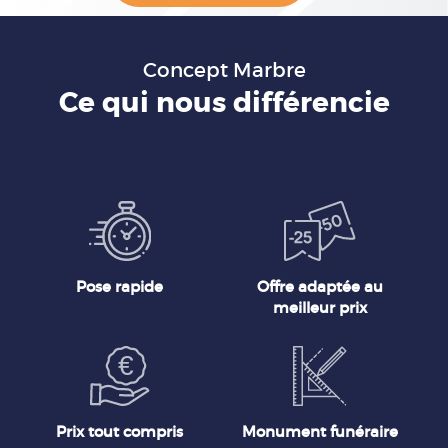
Concept Marbre
Ce qui nous différencie
Pose rapide
Offre adaptée au
meilleur prix
Prix tout compris
Monument funéraire