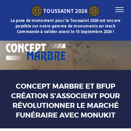
TOUSSAINT 2026
La pose de monument pour la Toussaint 2026 est encore
possible sur notre gamme de monuments en stock
Commande à valider avant le 15 Septembre 2026 !
CONCEPT MARBRE ET BFUP
CRÉATION S’ASSOCIENT POUR
RÉVOLUTIONNER LE MARCHÉ
FUNÉRAIRE AVEC MONUKIT