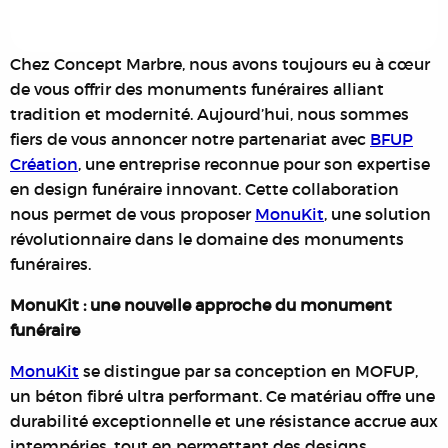
Chez Concept Marbre, nous avons toujours eu à cœur
de vous offrir des monuments funéraires alliant
tradition et modernité. Aujourd’hui, nous sommes
fiers de vous annoncer notre partenariat avec
BFUP
Création
, une entreprise reconnue pour son expertise
en design funéraire innovant. Cette collaboration
nous permet de vous proposer
MonuKit
, une solution
révolutionnaire dans le domaine des monuments
funéraires.
MonuKit : une nouvelle approche du monument
funéraire
MonuKit
se distingue par sa conception en MOFUP,
un béton fibré ultra performant. Ce matériau offre une
durabilité exceptionnelle et une résistance accrue aux
intempéries, tout en permettant des designs