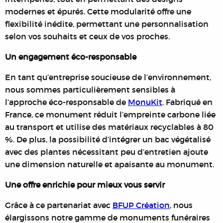
modernes et épurés. Cette modularité offre une
flexibilité inédite, permettant une personnalisation
selon vos souhaits et ceux de vos proches.
Un engagement éco-responsable
En tant qu’entreprise soucieuse de l’environnement,
nous sommes particulièrement sensibles à
l’approche éco-responsable de
MonuKit
. Fabriqué en
France, ce monument réduit l’empreinte carbone liée
au transport et utilise des matériaux recyclables à 80
%. De plus, la possibilité d’intégrer un bac végétalisé
avec des plantes nécessitant peu d’entretien ajoute
une dimension naturelle et apaisante au monument.
Une offre enrichie pour mieux vous servir
Grâce à ce partenariat avec
BFUP Création
, nous
élargissons notre gamme de monuments funéraires