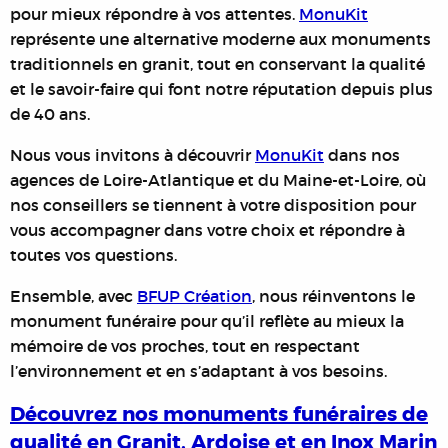
pour mieux répondre à vos attentes.
MonuKit
représente une alternative moderne aux monuments
traditionnels en granit, tout en conservant la qualité
et le savoir-faire qui font notre réputation depuis plus
de 40 ans.
Nous vous invitons à découvrir
MonuKit
dans nos
agences de Loire-Atlantique et du Maine-et-Loire, où
nos conseillers se tiennent à votre disposition pour
vous accompagner dans votre choix et répondre à
toutes vos questions.
Ensemble, avec
BFUP Création
, nous réinventons le
monument funéraire pour qu’il reflète au mieux la
mémoire de vos proches, tout en respectant
l’environnement et en s’adaptant à vos besoins.
Découvrez nos monuments funéraires de
qualité en Granit, Ardoise et en Inox Marin