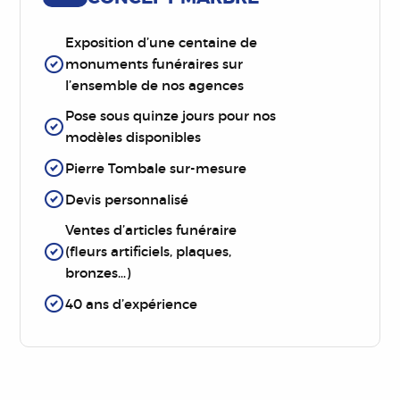
Exposition d’une centaine de
monuments funéraires sur
l’ensemble de nos agences
Pose sous quinze jours pour nos
modèles disponibles
Pierre Tombale sur-mesure
Devis personnalisé
Ventes d’articles funéraire
(fleurs artificiels, plaques,
bronzes…)
40 ans d’expérience