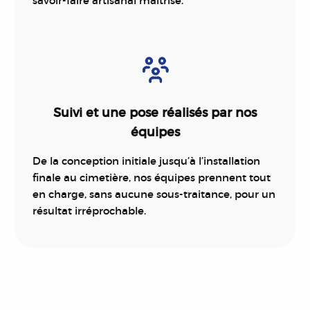
savoir-faire artisanal maîtrisé.
Suivi et une pose réalisés par nos
équipes
De la conception initiale jusqu’à l’installation
finale au cimetière, nos équipes prennent tout
en charge, sans aucune sous-traitance, pour un
résultat irréprochable.