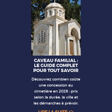
CAVEAU FAMILIAL :
LE GUIDE COMPLET
POUR TOUT SAVOIR
Découvrez combien coûte
une concession au
cimetière en 2026 : prix
selon la durée, la ville et
les démarches à prévoir.