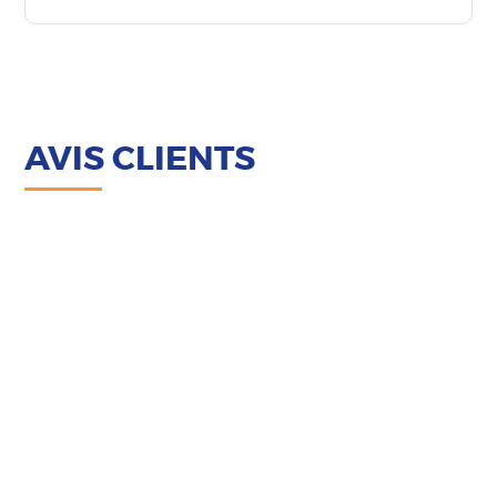
AVIS CLIENTS