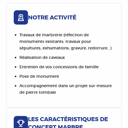
NOTRE ACTIVITÉ
Travaux de marbrerie (réfection de
monuments existants, travaux pour
sépultures, exhumations, gravure, redorrure…)
Réalisation de caveaux
Entretien de vos concessions de famille
Pose de monument
Accompagnement dans un projet sur-mesure
de pierre tombale
LES CARACTÉRISTIQUES DE
CONCEPT MARBRE