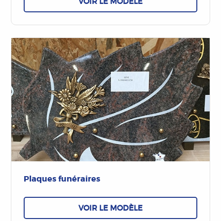
VOIR LE MODÈLE
Plaques funéraires
VOIR LE MODÈLE