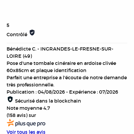
5
Contrôlé
Bénédicte C. - INGRANDES-LE-FRESNE-SUR-
LOIRE (49)
Pose d'une tombale cinéraire en ardoise clivée
60x85cm et plaque identification
Parfait une entreprise a l'écoute de notre demande
très professionnelle.
Publication : 04/08/2026
-
Expérience : 07/2026
Sécurisé dans la blockchain
Note moyenne
4,7
(158 avis)
sur
Voir tous les avis