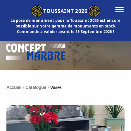
TOUSSAINT 2026
La pose de monument pour la Toussaint 2026 est encore
possible sur notre gamme de monuments en stock
Commande à valider avant le 15 Septembre 2026 !
Accueil
Catalogue
Vases