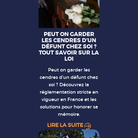
PEUT ON GARDER
LES CENDRES D’UN
DÉFUNT CHEZ SOI ?
TOUT SAVOIR SUR LA
LOI
Peut on garder les
cendres d’un défunt chez
soi ? Découvrez la
réglementation stricte en
vigueur en France et les
solutions pour honorer sa
mémoire.
LIRE LA SUITE