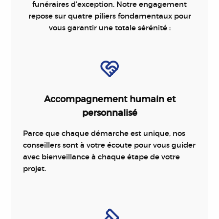
funéraires d’exception. Notre engagement
repose sur quatre piliers fondamentaux pour
vous garantir une totale sérénité :
Accompagnement humain et
personnalisé
Parce que chaque démarche est unique, nos
conseillers sont à votre écoute pour vous guider
avec bienveillance à chaque étape de votre
projet.