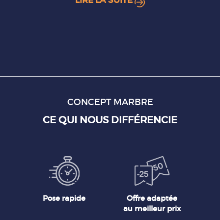
LIRE LA SUITE
CONCEPT MARBRE
CE QUI NOUS DIFFÉRENCIE
Pose rapide
Offre adaptée
au meilleur prix