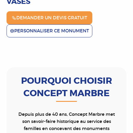
VASES
DEMANDER UN DEVIS GRATUIT
PERSONNALISER CE MONUMENT
POURQUOI CHOISIR
CONCEPT MARBRE
Depuis plus de 40 ans, Concept Marbre met
son savoir-faire historique au service des
familles en concevant des monuments