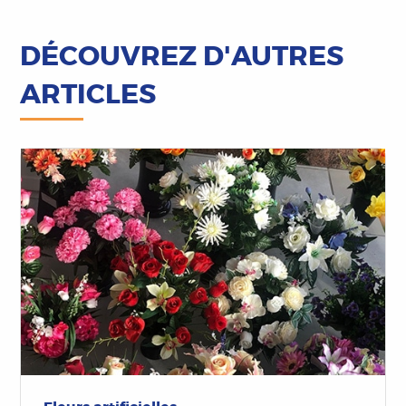
DÉCOUVREZ D'AUTRES
ARTICLES