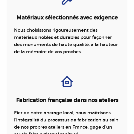
Matériaux sélectionnés avec exigence
Nous choisissons rigoureusement des
matériaux nobles et durables pour façonner
des monuments de haute qualité, à la hauteur
de la mémoire de vos proches.
Fabrication française dans nos ateliers
Fier de notre ancrage local, nous maîtrisons
l’intégralité du processus de fabrication au sein
de nos propres ateliers en France, gage d’un