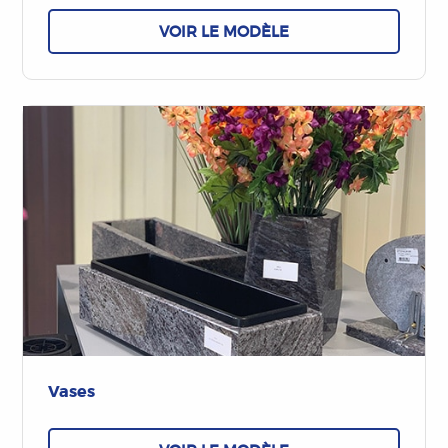
VOIR LE MODÈLE
Vases