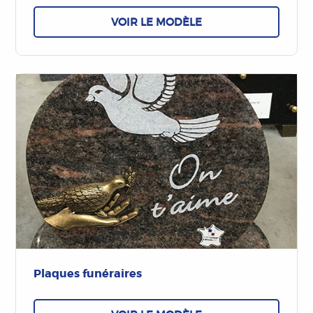
VOIR LE MODÈLE
Plaques funéraires