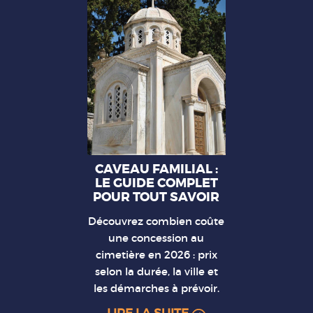
CAVEAU FAMILIAL :
LE GUIDE COMPLET
POUR TOUT SAVOIR
Découvrez combien coûte
une concession au
cimetière en 2026 : prix
selon la durée, la ville et
les démarches à prévoir.