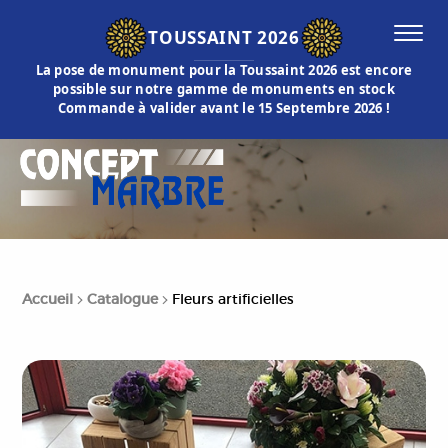
TOUSSAINT 2026
La pose de monument pour la Toussaint 2026 est encore
possible sur notre gamme de monuments en stock
Commande à valider avant le 15 Septembre 2026 !
Accueil
Catalogue
Fleurs artificielles