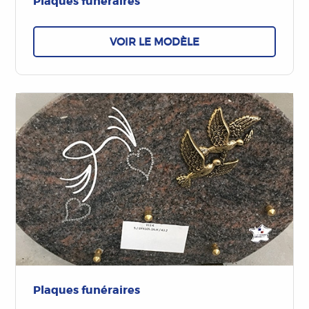
Plaques funéraires
VOIR LE MODÈLE
Plaques funéraires