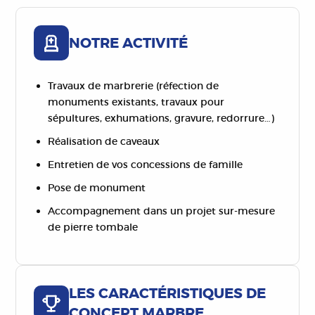
NOTRE ACTIVITÉ
Travaux de marbrerie (réfection de
monuments existants, travaux pour
sépultures, exhumations, gravure, redorrure…)
Réalisation de caveaux
Entretien de vos concessions de famille
Pose de monument
Accompagnement dans un projet sur-mesure
de pierre tombale
LES CARACTÉRISTIQUES DE
CONCEPT MARBRE