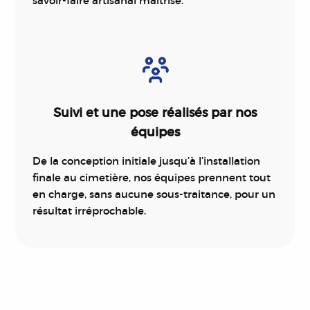
savoir-faire artisanal maîtrisé.
Suivi et une pose réalisés par nos
équipes
De la conception initiale jusqu’à l’installation
finale au cimetière, nos équipes prennent tout
en charge, sans aucune sous-traitance, pour un
résultat irréprochable.