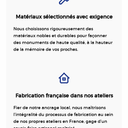
Matériaux sélectionnés avec exigence
Nous choisissons rigoureusement des
matériaux nobles et durables pour façonner
des monuments de haute qualité, à la hauteur
de la mémoire de vos proches.
Fabrication française dans nos ateliers
Fier de notre ancrage local, nous maîtrisons
l’intégralité du processus de fabrication au sein
de nos propres ateliers en France, gage d’un