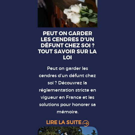
PEUT ON GARDER
LES CENDRES D’UN
DÉFUNT CHEZ SOI ?
TOUT SAVOIR SUR LA
LOI
Peut on garder les
cendres d’un défunt chez
soi ? Découvrez la
réglementation stricte en
vigueur en France et les
solutions pour honorer sa
mémoire.
LIRE LA SUITE