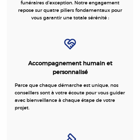
funéraires d’exception. Notre engagement
repose sur quatre piliers fondamentaux pour
vous garantir une totale sérénité :
Accompagnement humain et
personnalisé
Parce que chaque démarche est unique, nos
conseillers sont à votre écoute pour vous guider
avec bienveillance à chaque étape de votre
projet.