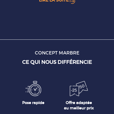
LIRE LA SUITE
CONCEPT MARBRE
CE QUI NOUS DIFFÉRENCIE
Pose rapide
Offre adaptée
au meilleur prix