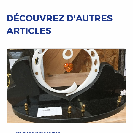
DÉCOUVREZ D'AUTRES
ARTICLES