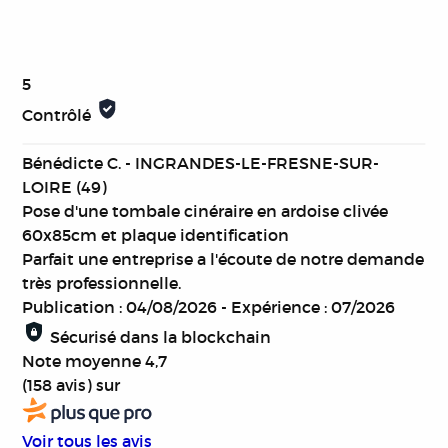
5
Contrôlé
Bénédicte C. - INGRANDES-LE-FRESNE-SUR-
LOIRE (49)
Pose d'une tombale cinéraire en ardoise clivée
60x85cm et plaque identification
Parfait une entreprise a l'écoute de notre demande
très professionnelle.
Publication : 04/08/2026
-
Expérience : 07/2026
Sécurisé dans la blockchain
Note moyenne
4,7
(158 avis)
sur
Voir tous les avis