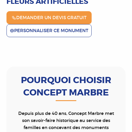
FLEURS ARTIFICIELLES
DEMANDER UN DEVIS GRATUIT
PERSONNALISER CE MONUMENT
POURQUOI CHOISIR
CONCEPT MARBRE
Depuis plus de 40 ans, Concept Marbre met
son savoir-faire historique au service des
familles en concevant des monuments