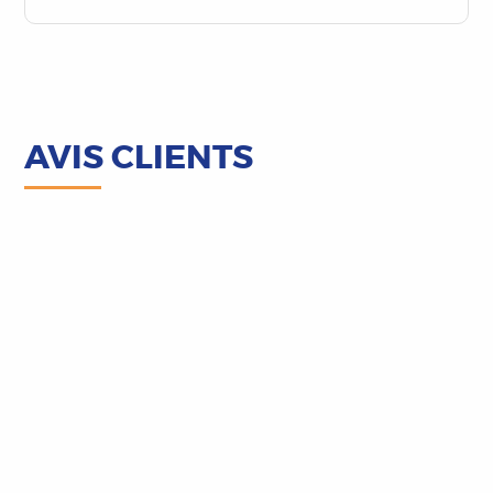
AVIS CLIENTS