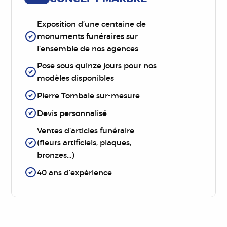
Exposition d’une centaine de
monuments funéraires sur
l’ensemble de nos agences
Pose sous quinze jours pour nos
modèles disponibles
Pierre Tombale sur-mesure
Devis personnalisé
Ventes d’articles funéraire
(fleurs artificiels, plaques,
bronzes…)
40 ans d’expérience