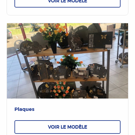
VOIR LE MODÈLE
Plaques
VOIR LE MODÈLE