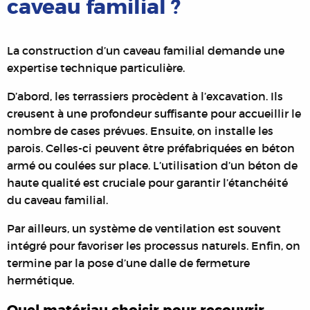
caveau familial ?
La construction d’un caveau familial demande une
expertise technique particulière.
D’abord, les terrassiers procèdent à l’excavation. Ils
creusent à une profondeur suffisante pour accueillir le
nombre de cases prévues. Ensuite, on installe les
parois. Celles-ci peuvent être préfabriquées en béton
armé ou coulées sur place. L’utilisation d’un béton de
haute qualité est cruciale pour garantir l’étanchéité
du caveau familial.
Par ailleurs, un système de ventilation est souvent
intégré pour favoriser les processus naturels. Enfin, on
termine par la pose d’une dalle de fermeture
hermétique.
Quel matériau choisir pour recouvrir