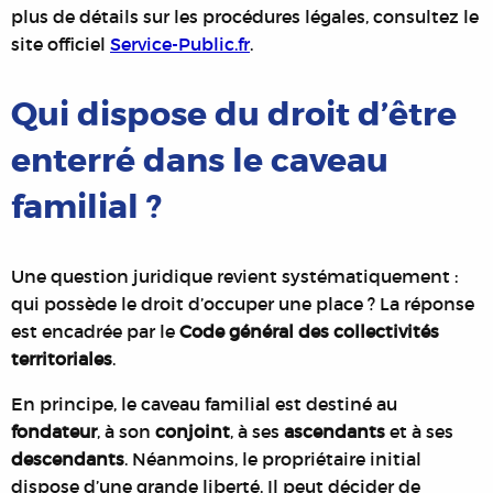
plus de détails sur les procédures légales, consultez le
site officiel
Service-Public.fr
.
Qui dispose du droit d’être
enterré dans le caveau
familial ?
Une question juridique revient systématiquement :
qui possède le droit d’occuper une place ? La réponse
est encadrée par le
Code général des collectivités
territoriales
.
En principe, le caveau familial est destiné au
fondateur
, à son
conjoint
, à ses
ascendants
et à ses
descendants
. Néanmoins, le propriétaire initial
dispose d’une grande liberté. Il peut décider de