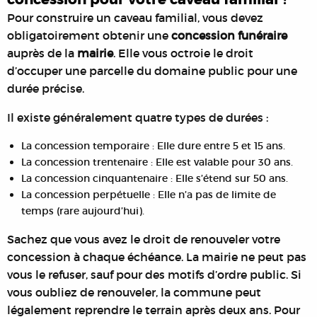
Pour construire un caveau familial, vous devez
obligatoirement obtenir une
concession funéraire
auprès de la
mairie
. Elle vous octroie le droit
d’occuper une parcelle du domaine public pour une
durée précise.
Il existe généralement quatre types de durées :
La concession temporaire : Elle dure entre 5 et 15 ans.
La concession trentenaire : Elle est valable pour 30 ans.
La concession cinquantenaire : Elle s’étend sur 50 ans.
La concession perpétuelle : Elle n’a pas de limite de
temps (rare aujourd’hui).
Sachez que vous avez le droit de renouveler votre
concession à chaque échéance. La mairie ne peut pas
vous le refuser, sauf pour des motifs d’ordre public. Si
vous oubliez de renouveler, la commune peut
légalement reprendre le terrain après deux ans. Pour