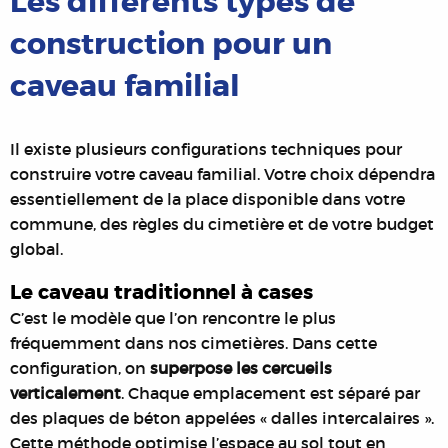
Les différents types de
construction pour un
caveau familial
Il existe plusieurs configurations techniques pour
construire votre caveau familial. Votre choix dépendra
essentiellement de la place disponible dans votre
commune, des règles du cimetière et de votre budget
global.
Le caveau traditionnel à cases
C’est le modèle que l’on rencontre le plus
fréquemment dans nos cimetières. Dans cette
configuration, on
superpose les cercueils
verticalement
. Chaque emplacement est séparé par
des plaques de béton appelées « dalles intercalaires ».
Cette méthode optimise l’espace au sol tout en