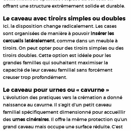
offrant une structure extrêmement solide et durable.
Le caveau avec tiroirs simples ou doubles
Ici, la disposition change radicalement. Les cases
sont organisées de manière à pouvoir
insérer les
cercueils latéralement
, comme dans un meuble à
tiroirs. On peut opter pour des tiroirs simples ou des
tiroirs doubles. Cette option est idéale pour les
grandes familles qui souhaitent maximiser la
capacité de leur caveau familial sans forcément
creuser trop profondément.
Le caveau pour urnes ou « cavurne »
L’évolution des pratiques vers la crémation a donné
naissance au cavurne. Il s’agit d’un petit caveau
familial spécifiquement dimensionné pour accueillir
des
urnes cinéraires
. Il offre la même protection qu’un
grand caveau mais occupe une surface réduite. C’est