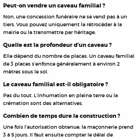
Peut-on vendre un caveau familial ?
Non, une concession funéraire ne se vend pas à un
tiers. Vous pouvez uniquement la rétrocéder à la
mairie ou la transmettre par héritage.
Quelle est la profondeur d’un caveau ?
Elle dépend du nombre de places. Un caveau familial
de 3 places s’enfonce généralement à environ 2
mètres sous le sol.
Le caveau familial est-il obligatoire ?
Pas du tout. L’inhumation en pleine terre ou la
crémation sont des alternatives.
Combien de temps dure la construction ?
Une fois l’autorisation obtenue, la maçonnerie prend
3 à 5 jours. Il faut ensuite compter le délai de