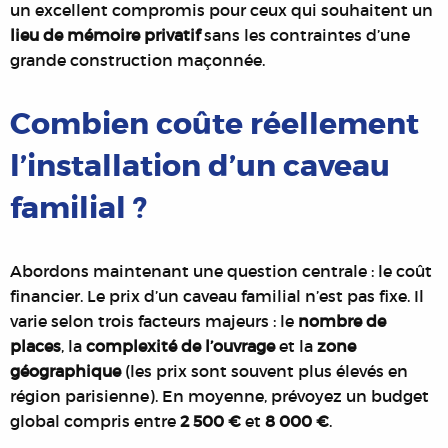
un excellent compromis pour ceux qui souhaitent un
lieu de mémoire privatif
sans les contraintes d’une
grande construction maçonnée.
Combien coûte réellement
l’installation d’un caveau
familial ?
Abordons maintenant une question centrale : le coût
financier. Le prix d’un caveau familial n’est pas fixe. Il
varie selon trois facteurs majeurs : le
nombre de
places
, la
complexité de l’ouvrage
et la
zone
géographique
(les prix sont souvent plus élevés en
région parisienne). En moyenne, prévoyez un budget
global compris entre
2 500 €
et
8 000 €
.