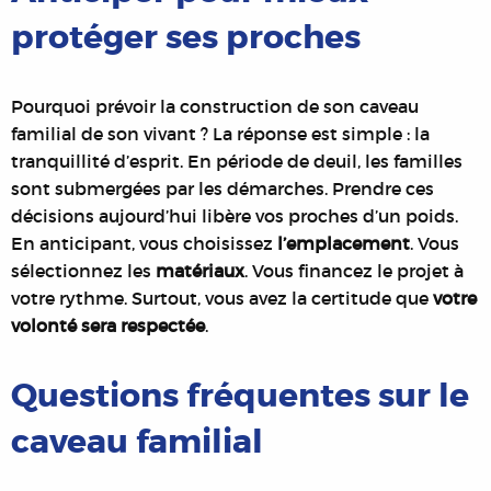
protéger ses proches
Pourquoi prévoir la construction de son caveau
familial de son vivant ? La réponse est simple : la
tranquillité d’esprit. En période de deuil, les familles
sont submergées par les démarches. Prendre ces
décisions aujourd’hui libère vos proches d’un poids.
En anticipant, vous choisissez
l’emplacement
. Vous
sélectionnez les
matériaux
. Vous financez le projet à
votre rythme. Surtout, vous avez la certitude que
votre
volonté sera respectée
.
Questions fréquentes sur le
caveau familial