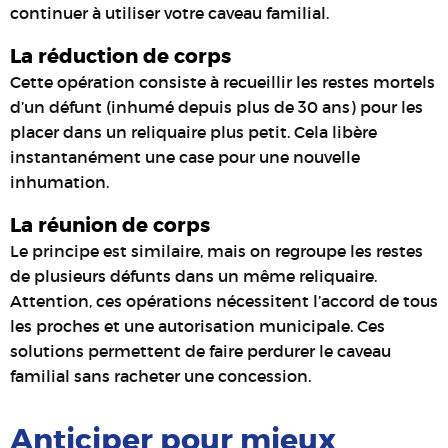
continuer à utiliser votre caveau familial.
La réduction de corps
Cette opération consiste à recueillir les restes mortels
d’un défunt (inhumé depuis plus de 30 ans) pour les
placer dans un reliquaire plus petit. Cela libère
instantanément une case pour une nouvelle
inhumation.
La réunion de corps
Le principe est similaire, mais on regroupe les restes
de plusieurs défunts dans un même reliquaire.
Attention, ces opérations nécessitent l’accord de tous
les proches et une autorisation municipale. Ces
solutions permettent de faire perdurer le caveau
familial sans racheter une concession.
Anticiper pour mieux