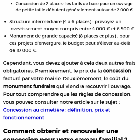
Concession de 2 places : les tarifs de base pour un ouvrage
de petite taille débutent généralement autour de 2 000 €.
Structure intermédiaire (4 à 6 places) : prévoyez un
investissement moyen compris entre 4 000 € et 6 500 €.
Monument de grande capacité (8 places et plus) : pour
ces projets d’envergure, le budget peut s’élever au-delà
de 10 000 €.
Cependant, vous devez ajouter à cela deux autres frais
obligatoires. Premièrement, le prix de la
concession
facturé par votre mairie. Deuxièmement, le coût du
monument funéraire
qui viendra recouvrir l’ouvrage.
Pour tout comprendre que les règles de concession,
vous pouvez consulter notre article sur le sujet :
Concession au cimetière : définition, prix et
fonctionnement
Comment obtenir et renouveler une
concession pour votre caveau familial ?