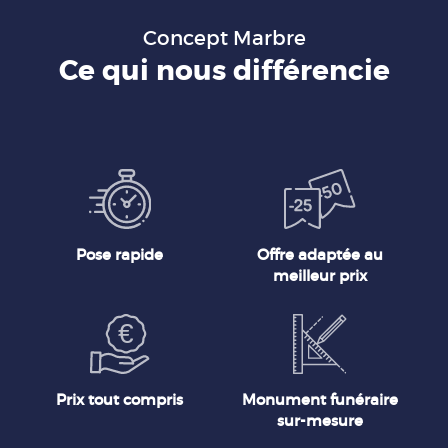
Concept Marbre
Ce qui nous différencie
Pose rapide
Offre adaptée au
meilleur prix
Prix tout compris
Monument funéraire
sur-mesure