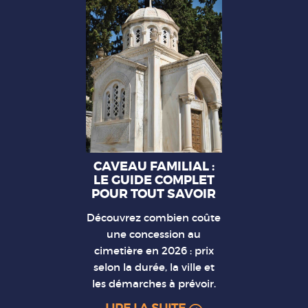
CAVEAU FAMILIAL :
LE GUIDE COMPLET
POUR TOUT SAVOIR
Découvrez combien coûte
une concession au
cimetière en 2026 : prix
selon la durée, la ville et
les démarches à prévoir.