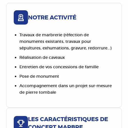
NOTRE ACTIVITÉ
Travaux de marbrerie (réfection de
monuments existants, travaux pour
sépultures, exhumations, gravure, redorrure…)
Réalisation de caveaux
Entretien de vos concessions de famille
Pose de monument
Accompagnement dans un projet sur-mesure
de pierre tombale
LES CARACTÉRISTIQUES DE
CONCEPT MARBRE