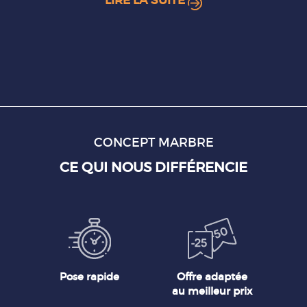
LIRE LA SUITE
CONCEPT MARBRE
CE QUI NOUS DIFFÉRENCIE
Pose rapide
Offre adaptée
au meilleur prix