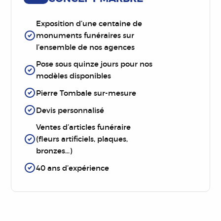
Exposition d’une centaine de
monuments funéraires sur
l’ensemble de nos agences
Pose sous quinze jours pour nos
modèles disponibles
Pierre Tombale sur-mesure
Devis personnalisé
Ventes d’articles funéraire
(fleurs artificiels, plaques,
bronzes…)
40 ans d’expérience