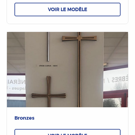
VOIR LE MODÈLE
Bronzes