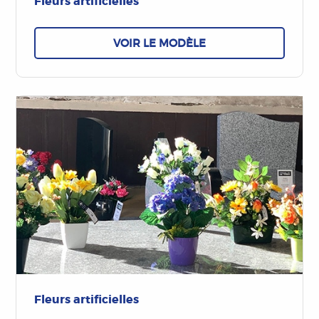
Fleurs artificielles
VOIR LE MODÈLE
Fleurs artificielles