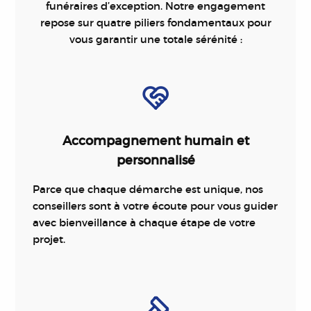
funéraires d’exception. Notre engagement
repose sur quatre piliers fondamentaux pour
vous garantir une totale sérénité :
Accompagnement humain et
personnalisé
Parce que chaque démarche est unique, nos
conseillers sont à votre écoute pour vous guider
avec bienveillance à chaque étape de votre
projet.