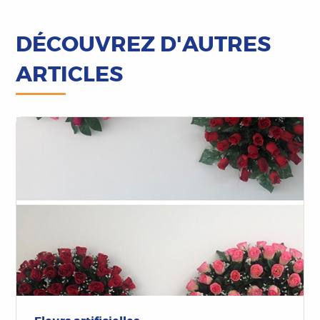
DÉCOUVREZ D'AUTRES
ARTICLES