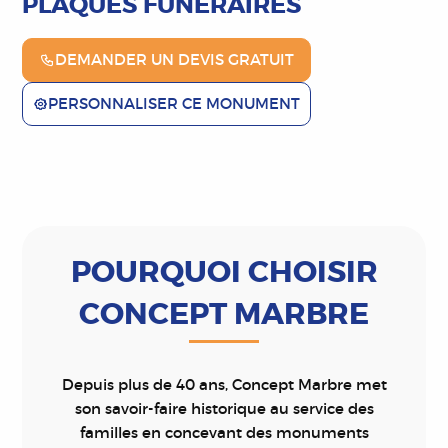
PLAQUES FUNÉRAIRES
DEMANDER UN DEVIS GRATUIT
PERSONNALISER CE MONUMENT
POURQUOI CHOISIR
CONCEPT MARBRE
Depuis plus de 40 ans, Concept Marbre met
son savoir-faire historique au service des
familles en concevant des monuments