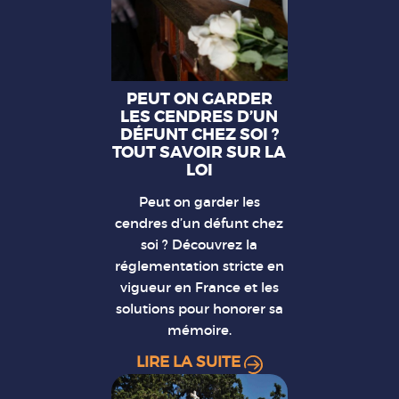
PEUT ON GARDER
LES CENDRES D’UN
DÉFUNT CHEZ SOI ?
TOUT SAVOIR SUR LA
LOI
Peut on garder les
cendres d’un défunt chez
soi ? Découvrez la
réglementation stricte en
vigueur en France et les
solutions pour honorer sa
mémoire.
LIRE LA SUITE