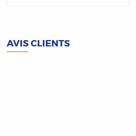
AVIS CLIENTS