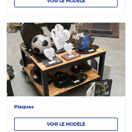
VOIR LE MODÈLE
Plaques
VOIR LE MODÈLE