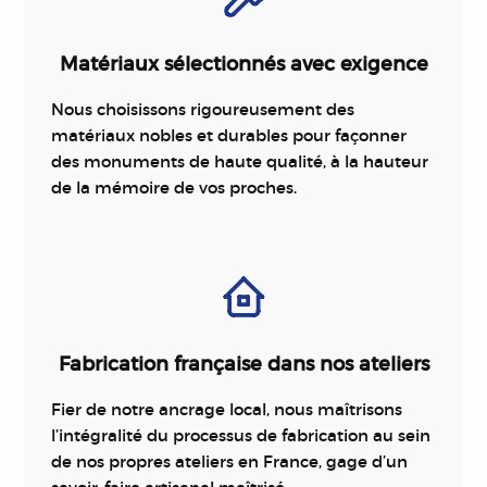
Matériaux sélectionnés avec exigence
Nous choisissons rigoureusement des
matériaux nobles et durables pour façonner
des monuments de haute qualité, à la hauteur
de la mémoire de vos proches.
Fabrication française dans nos ateliers
Fier de notre ancrage local, nous maîtrisons
l’intégralité du processus de fabrication au sein
de nos propres ateliers en France, gage d’un