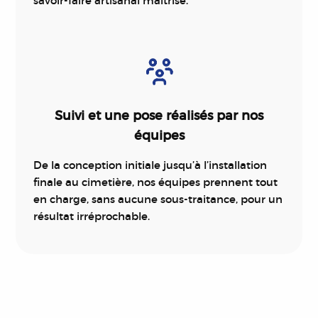
savoir-faire artisanal maîtrisé.
Suivi et une pose réalisés par nos
équipes
De la conception initiale jusqu’à l’installation
finale au cimetière, nos équipes prennent tout
en charge, sans aucune sous-traitance, pour un
résultat irréprochable.