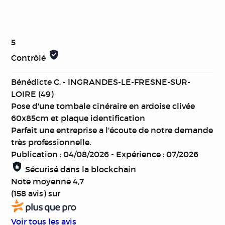
5
Contrôlé
Bénédicte C. - INGRANDES-LE-FRESNE-SUR-
LOIRE (49)
Pose d'une tombale cinéraire en ardoise clivée
60x85cm et plaque identification
Parfait une entreprise a l'écoute de notre demande
très professionnelle.
Publication : 04/08/2026
-
Expérience : 07/2026
Sécurisé dans la blockchain
Note moyenne
4,7
(158 avis)
sur
Voir tous les avis