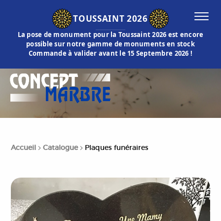
TOUSSAINT 2026
La pose de monument pour la Toussaint 2026 est encore
possible sur notre gamme de monuments en stock
Commande à valider avant le 15 Septembre 2026 !
Accueil
Catalogue
Plaques funéraires