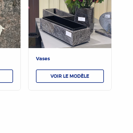
Vases
VOIR LE MODÈLE