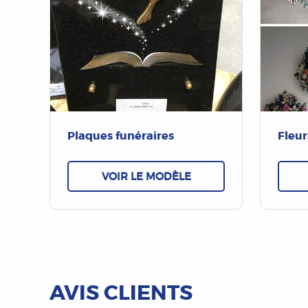
Plaques funéraires
Fleur
VOIR LE MODÈLE
AVIS CLIENTS