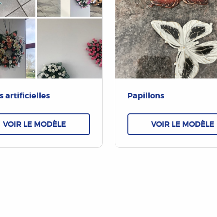
s artificielles
Papillons
VOIR LE MODÈLE
VOIR LE MODÈLE