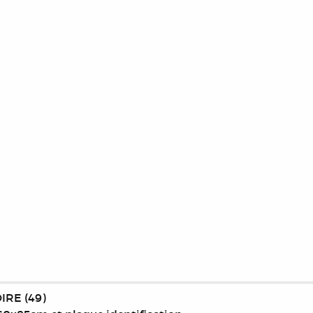
IRE (49)