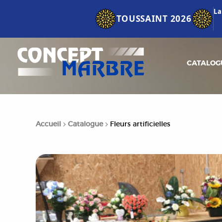
La
TOUSSAINT 2026
CATALOG
Accueil
Catalogue
Fleurs artificielles