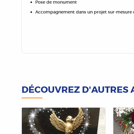
Pose de monument
Accompagnement dans un projet sur-mesure d
DÉCOUVREZ D'AUTRES 