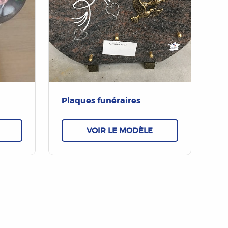
Plaques funéraires
VOIR LE MODÈLE