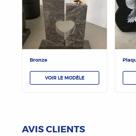
Bronze
Plaqu
VOIR LE MODÈLE
AVIS CLIENTS