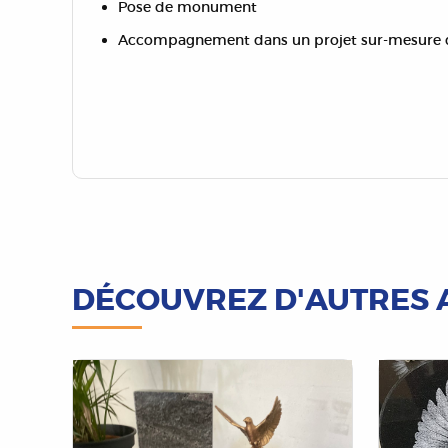
Pose de monument
Accompagnement dans un projet sur-mesure d
DÉCOUVREZ D'AUTRES 