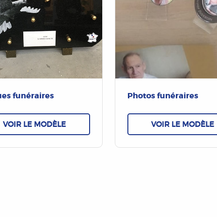
es funéraires
Photos funéraires
VOIR LE MODÈLE
VOIR LE MODÈLE