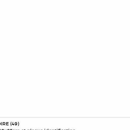
IRE (49)