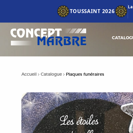
La
TOUSSAINT 2026
CATALOG
Accueil
Catalogue
Plaques funéraires