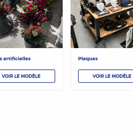
s artificielles
Plaques
VOIR LE MODÈLE
VOIR LE MODÈLE