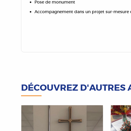
Pose de monument
Accompagnement dans un projet sur-mesure d
DÉCOUVREZ D'AUTRES 