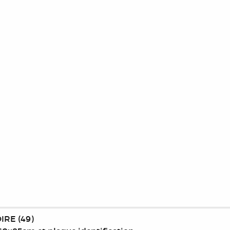
IRE (49)