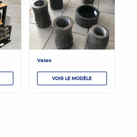
Vases
VOIR LE MODÈLE