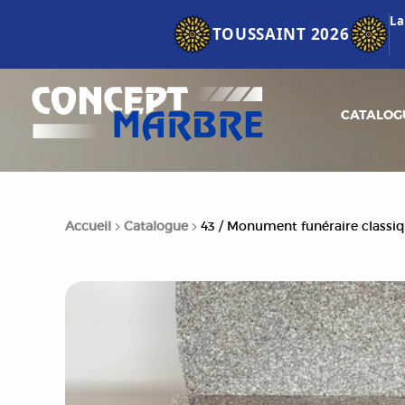
La
TOUSSAINT 2026
CATALOG
Accueil
Catalogue
43 / Monument funéraire classiq