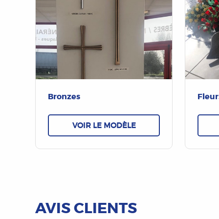
Bronzes
Fleur
VOIR LE MODÈLE
AVIS CLIENTS