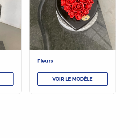
Fleurs
VOIR LE MODÈLE