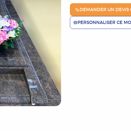
DEMANDER UN DEVIS 
PERSONNALISER CE M