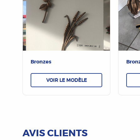
Bronzes
Bron
VOIR LE MODÈLE
AVIS CLIENTS