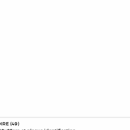
IRE (49)