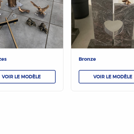
zes
Bronze
VOIR LE MODÈLE
VOIR LE MODÈLE