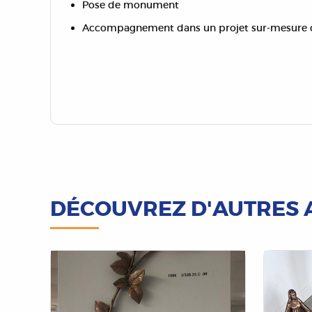
Pose de monument
Accompagnement dans un projet sur-mesure d
DÉCOUVREZ D'AUTRES 