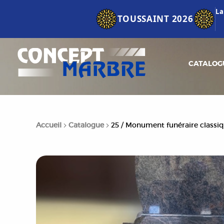
La
TOUSSAINT 2026
CATALOG
Accueil
Catalogue
25 / Monument funéraire classiqu