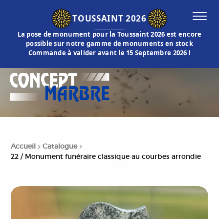
TOUSSAINT 2026
La pose de monument pour la Toussaint 2026 est encore
possible sur notre gamme de monuments en stock
Commande à valider avant le 15 Septembre 2026 !
Accueil
Catalogue
22 / Monument funéraire classique au courbes arrondie