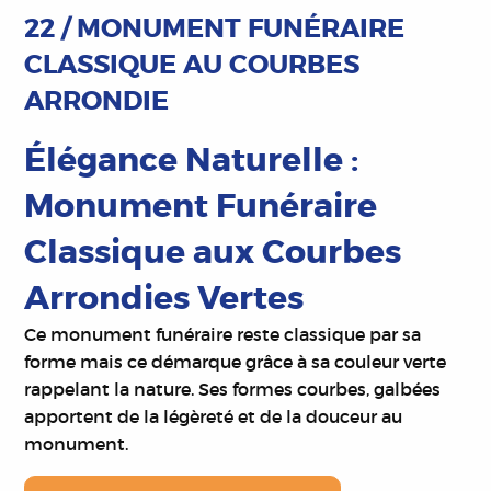
22 / MONUMENT FUNÉRAIRE
CLASSIQUE AU COURBES
ARRONDIE
Élégance Naturelle :
Monument Funéraire
Classique aux Courbes
Arrondies Vertes
Ce monument funéraire reste classique par sa
forme mais ce démarque grâce à sa couleur verte
rappelant la nature. Ses formes courbes, galbées
apportent de la légèreté et de la douceur au
monument.