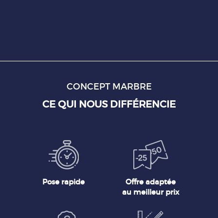
CONCEPT MARBRE
CE QUI NOUS DIFFÉRENCIE
Pose rapide
Offre adaptée
au meilleur prix