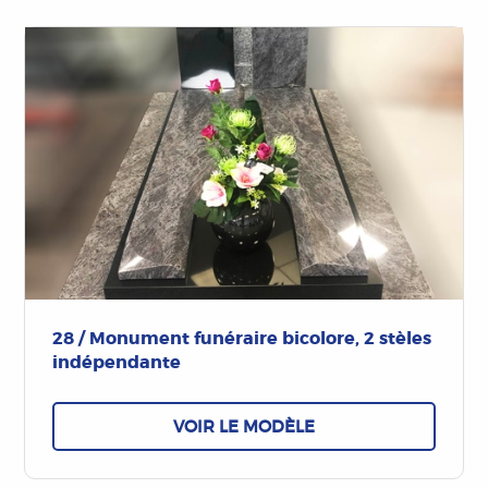
28 / Monument funéraire bicolore, 2 stèles
indépendante
VOIR LE MODÈLE