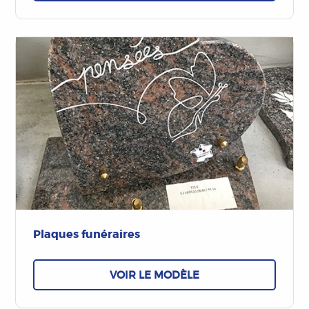
Plaques funéraires
VOIR LE MODÈLE