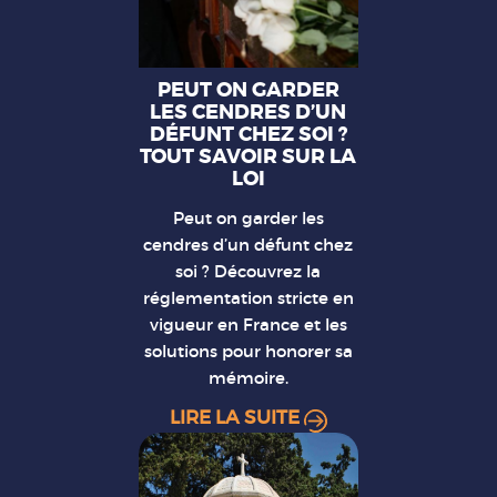
PEUT ON GARDER
LES CENDRES D’UN
DÉFUNT CHEZ SOI ?
TOUT SAVOIR SUR LA
LOI
Peut on garder les
cendres d’un défunt chez
soi ? Découvrez la
réglementation stricte en
vigueur en France et les
solutions pour honorer sa
mémoire.
LIRE LA SUITE