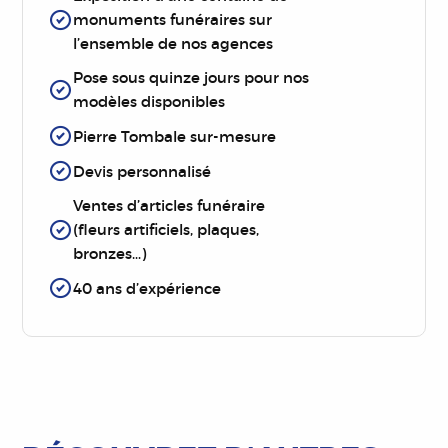
monuments funéraires sur
l’ensemble de nos agences
Pose sous quinze jours pour nos
modèles disponibles
Pierre Tombale sur-mesure
Devis personnalisé
Ventes d’articles funéraire
(fleurs artificiels, plaques,
bronzes…)
40 ans d’expérience