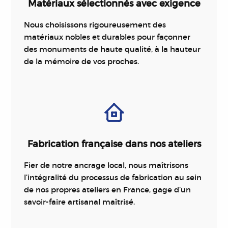
Matériaux sélectionnés avec exigence
Nous choisissons rigoureusement des
matériaux nobles et durables pour façonner
des monuments de haute qualité, à la hauteur
de la mémoire de vos proches.
Fabrication française dans nos ateliers
Fier de notre ancrage local, nous maîtrisons
l’intégralité du processus de fabrication au sein
de nos propres ateliers en France, gage d’un
savoir-faire artisanal maîtrisé.