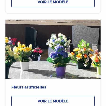
VOIR LE MODÈLE
Fleurs artificielles
VOIR LE MODÈLE