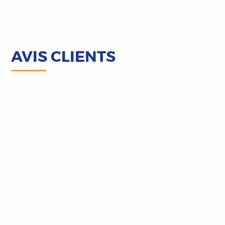
AVIS CLIENTS