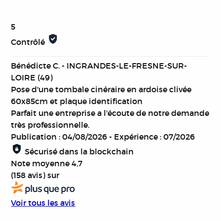
5
Contrôlé
Bénédicte C. - INGRANDES-LE-FRESNE-SUR-
LOIRE (49)
Pose d'une tombale cinéraire en ardoise clivée
60x85cm et plaque identification
Parfait une entreprise a l'écoute de notre demande
très professionnelle.
Publication : 04/08/2026
-
Expérience : 07/2026
Sécurisé dans la blockchain
Note moyenne
4,7
(158 avis)
sur
Voir tous les avis