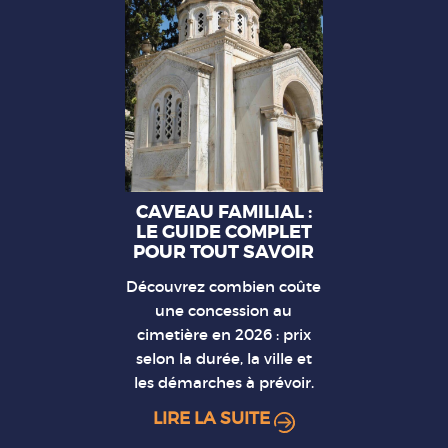
CAVEAU FAMILIAL :
LE GUIDE COMPLET
POUR TOUT SAVOIR
Découvrez combien coûte
une concession au
cimetière en 2026 : prix
selon la durée, la ville et
les démarches à prévoir.
LIRE LA SUITE