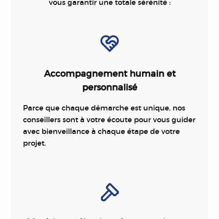
vous garantir une totale sérénité :
Accompagnement humain et
personnalisé
Parce que chaque démarche est unique, nos
conseillers sont à votre écoute pour vous guider
avec bienveillance à chaque étape de votre
projet.