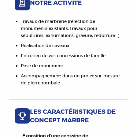
NOTRE ACTIVITÉ
Travaux de marbrerie (réfection de
monuments existants, travaux pour
sépultures, exhumations, gravure, redorrure…)
Réalisation de caveaux
Entretien de vos concessions de famille
Pose de monument
Accompagnement dans un projet sur-mesure
de pierre tombale
LES CARACTÉRISTIQUES DE
CONCEPT MARBRE
Exposition d’une centaine de