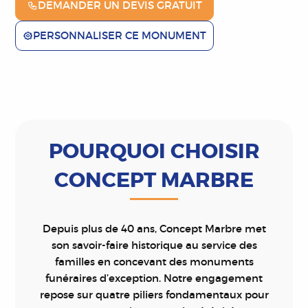
DEMANDER UN DEVIS GRATUIT
PERSONNALISER CE MONUMENT
POURQUOI CHOISIR
CONCEPT MARBRE
Depuis plus de 40 ans, Concept Marbre met
son savoir-faire historique au service des
familles en concevant des monuments
funéraires d’exception. Notre engagement
repose sur quatre piliers fondamentaux pour