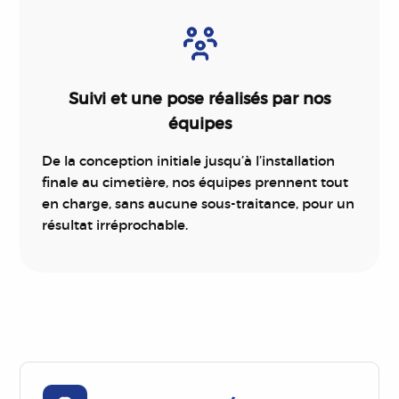
Suivi et une pose réalisés par nos
équipes
De la conception initiale jusqu’à l’installation
finale au cimetière, nos équipes prennent tout
en charge, sans aucune sous-traitance, pour un
résultat irréprochable.