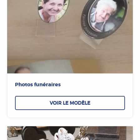
Photos funéraires
VOIR LE MODÈLE