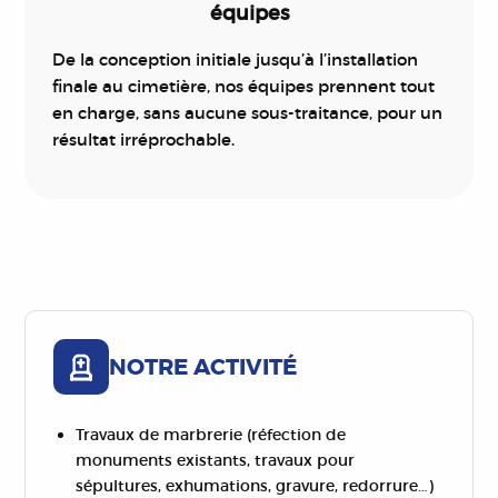
équipes
De la conception initiale jusqu’à l’installation
finale au cimetière, nos équipes prennent tout
en charge, sans aucune sous-traitance, pour un
résultat irréprochable.
NOTRE ACTIVITÉ
Travaux de marbrerie (réfection de
monuments existants, travaux pour
sépultures, exhumations, gravure, redorrure…)