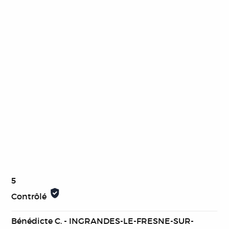
5
Contrôlé
Bénédicte C. - INGRANDES-LE-FRESNE-SUR-