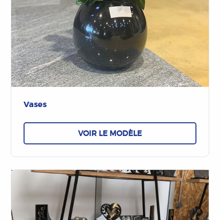
Vases
VOIR LE MODÈLE