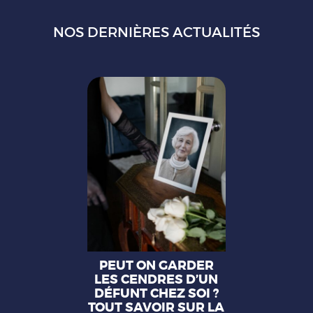
proches.
NOS DERNIÈRES ACTUALITÉS
PEUT ON GARDER
LES CENDRES D’UN
DÉFUNT CHEZ SOI ?
TOUT SAVOIR SUR LA