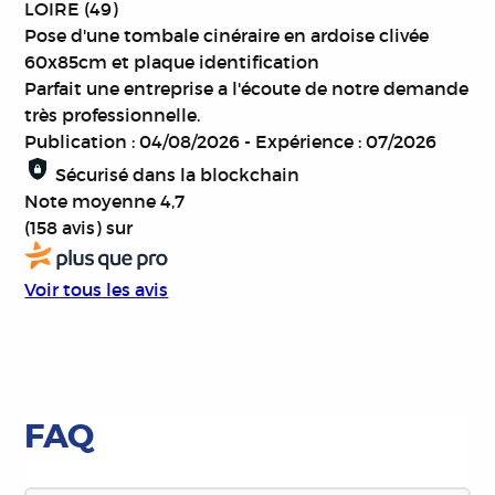
LOIRE (49)
Pose d'une tombale cinéraire en ardoise clivée
60x85cm et plaque identification
Parfait une entreprise a l'écoute de notre demande
très professionnelle.
Publication : 04/08/2026
-
Expérience : 07/2026
Sécurisé dans la blockchain
Note moyenne
4,7
(158 avis)
sur
Voir tous les avis
FAQ