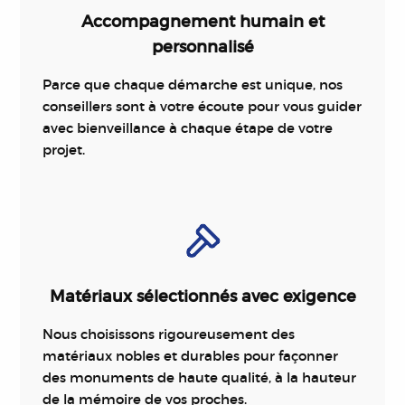
Accompagnement humain et
personnalisé
Parce que chaque démarche est unique, nos
conseillers sont à votre écoute pour vous guider
avec bienveillance à chaque étape de votre
projet.
Matériaux sélectionnés avec exigence
Nous choisissons rigoureusement des
matériaux nobles et durables pour façonner
des monuments de haute qualité, à la hauteur
de la mémoire de vos proches.