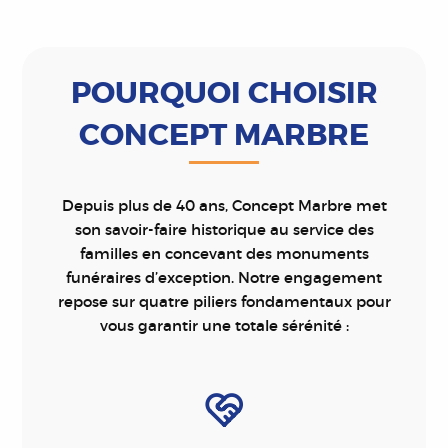
POURQUOI CHOISIR
CONCEPT MARBRE
Depuis plus de 40 ans, Concept Marbre met
son savoir-faire historique au service des
familles en concevant des monuments
funéraires d’exception. Notre engagement
repose sur quatre piliers fondamentaux pour
vous garantir une totale sérénité :