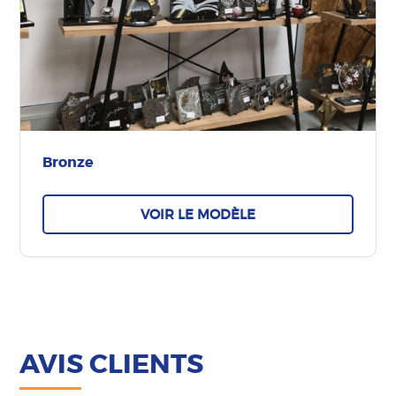
Bronze
VOIR LE MODÈLE
AVIS CLIENTS