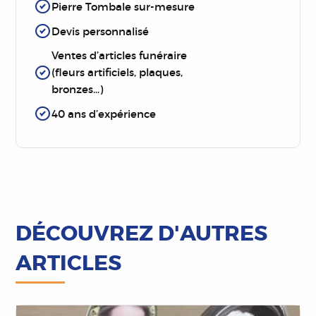
Pierre Tombale sur-mesure
Devis personnalisé
Ventes d’articles funéraire
(fleurs artificiels, plaques,
bronzes…)
40 ans d’expérience
DÉCOUVREZ D'AUTRES
ARTICLES