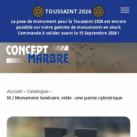
TOUSSAINT 2026
La pose de monument pour la Toussaint 2026 est encore
possible sur notre gamme de monuments en stock
Commande à valider avant le 15 Septembre 2026 !
Accueil
Catalogue
18 / Monument funéraire, stèle : une partie cylindrique