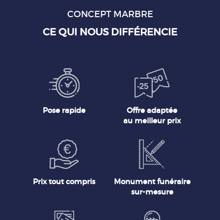
CONCEPT MARBRE
CE QUI NOUS DIFFÉRENCIE
Pose rapide
Offre adaptée
au meilleur prix
Prix tout compris
Monument funéraire
sur-mesure