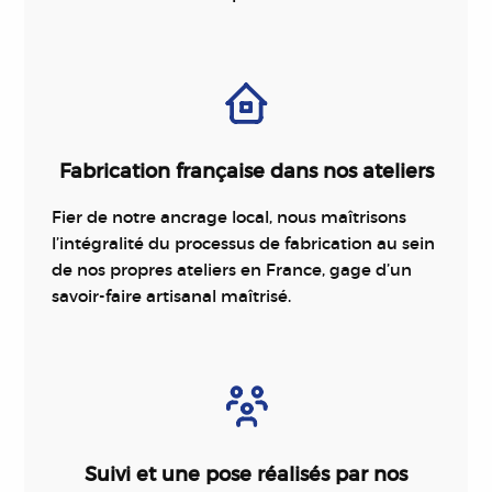
Fabrication française dans nos ateliers
Fier de notre ancrage local, nous maîtrisons
l’intégralité du processus de fabrication au sein
de nos propres ateliers en France, gage d’un
savoir-faire artisanal maîtrisé.
Suivi et une pose réalisés par nos