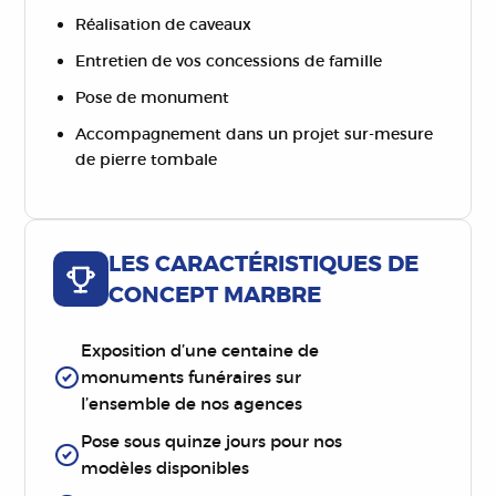
Réalisation de caveaux
Entretien de vos concessions de famille
Pose de monument
Accompagnement dans un projet sur-mesure
de pierre tombale
LES CARACTÉRISTIQUES DE
CONCEPT MARBRE
Exposition d’une centaine de
monuments funéraires sur
l’ensemble de nos agences
Pose sous quinze jours pour nos
modèles disponibles