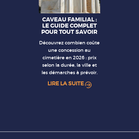
CAVEAU FAMILIAL :
LE GUIDE COMPLET
POUR TOUT SAVOIR
Découvrez combien coûte
une concession au
cimetière en 2026 : prix
selon la durée, la ville et
les démarches à prévoir.
LIRE LA SUITE