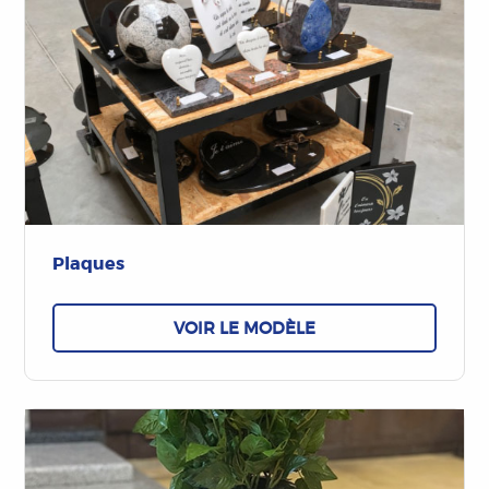
Plaques
VOIR LE MODÈLE