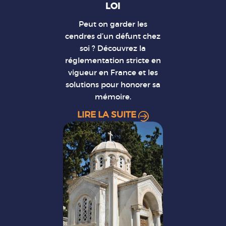
LOI
Peut on garder les
cendres d’un défunt chez
soi ? Découvrez la
réglementation stricte en
vigueur en France et les
solutions pour honorer sa
mémoire.
LIRE LA SUITE