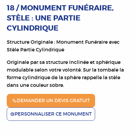
18 / MONUMENT FUNÉRAIRE,
STÈLE : UNE PARTIE
CYLINDRIQUE
Structure Originale : Monument Funéraire avec
Stèle Partie Cylindrique
Originale par sa structure inclinée et sphérique
modulable selon votre volonté.
Sur la tombale la
forme cylindrique de la sphère rappelle la stèle
dans une couleur sobre.
DEMANDER UN DEVIS GRATUIT
PERSONNALISER CE MONUMENT