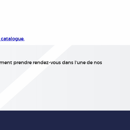
 catalogue.
ment prendre rendez-vous dans l’une de nos