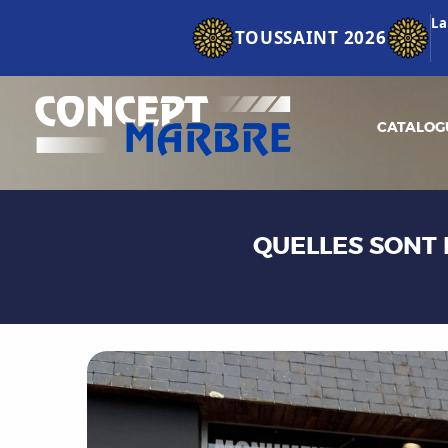
La
TOUSSAINT 2026
CATALOG
QUELLES SONT 