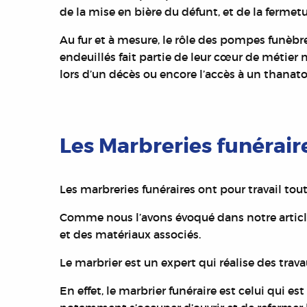
de la mise en bière du défunt, et de la fermetu
Au fur et à mesure, le rôle des pompes funèbr
endeuillés fait partie de leur cœur de métier
lors d’un décès ou encore l’accès à un thanat
Les Marbreries funérair
Les marbreries funéraires ont pour travail tout
Comme nous l’avons évoqué dans notre articl
et des matériaux associés.
Le marbrier est un expert qui réalise des tra
En effet, le marbrier funéraire est celui qui e