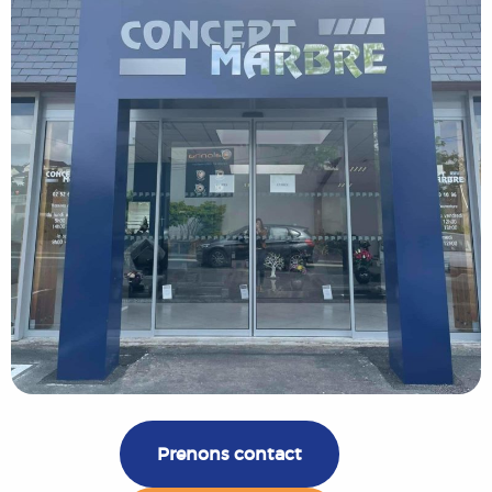
Prenons contact