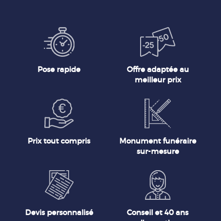
Pose rapide
Offre adaptée au
meilleur prix
Prix tout compris
Monument funéraire
sur-mesure
Devis personnalisé
Conseil et 40 ans