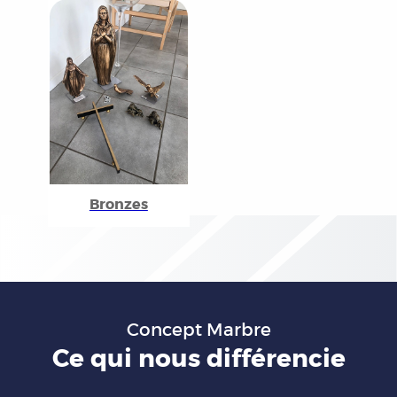
Bronzes
Concept Marbre
Ce qui nous différencie