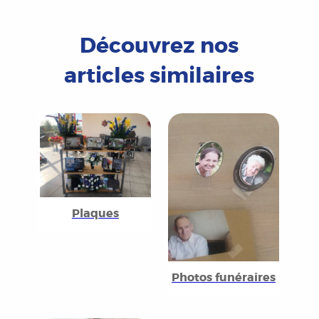
Découvrez nos
articles similaires
Plaques
Photos funéraires