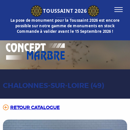
TOUSSAINT 2026
La pose de monument pour la Toussaint 2026 est encore
possible sur notre gamme de monuments en stock
Commande à valider avant le 15 Septembre 2026 !
CHALONNES-SUR-LOIRE (49)
RETOUR CATALOGUE