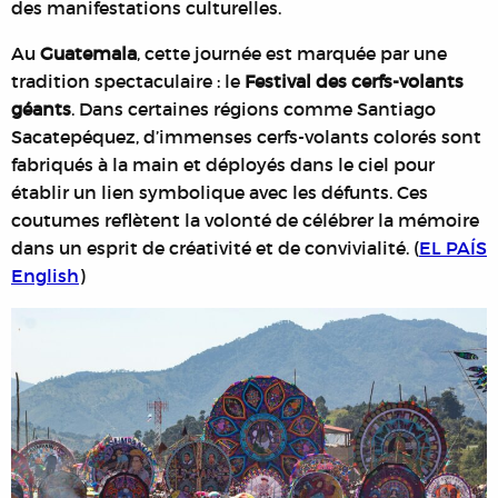
des manifestations culturelles.
Au
Guatemala
, cette journée est marquée par une
tradition spectaculaire : le
Festival des cerfs-volants
géants
. Dans certaines régions comme Santiago
Sacatepéquez, d’immenses cerfs-volants colorés sont
fabriqués à la main et déployés dans le ciel pour
établir un lien symbolique avec les défunts. Ces
coutumes reflètent la volonté de célébrer la mémoire
dans un esprit de créativité et de convivialité. (
EL PAÍS
English
)