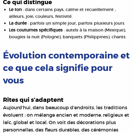
Ce qui distingue
Le ton
: dans certains pays, calme et recueillement ;
ailleurs, joie, couleurs, festivité.
La durée
: parfois un simple jour, parfois plusieurs jours.
Les coutumes spécifiques
: autels à la maison (Mexique),
bougies la nuit (Pologne), banquets (Philippines), chants.
Évolution contemporaine et
ce que cela signifie pour
vous
Rites qui s’adaptent
Aujourd’hui, dans beaucoup d’endroits, les traditions
évoluent : on mélange ancien et moderne, religieux et
laïc, global et local. On voit des décorations plus
personnelles, des fleurs durables, des cérémonies