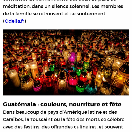
méditation, dans un silence solennel. Les membres
de la famille se retrouvent et se soutiennent.
(
Odella.fr
)
Guatémala : couleurs, nourriture et fête
Dans beaucoup de pays d’Amérique latine et des
Caraïbes, la Toussaint ou la fête des morts se célèbre
avec des festins, des offrandes culinaires, et souvent