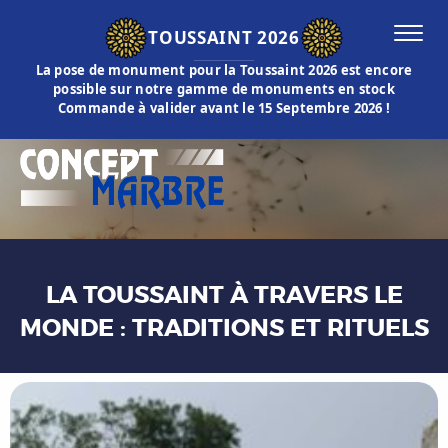
TOUSSAINT 2026
La pose de monument pour la Toussaint 2026 est encore
possible sur notre gamme de monuments en stock
Commande à valider avant le 15 Septembre 2026 !
LA TOUSSAINT À TRAVERS LE
MONDE : TRADITIONS ET RITUELS