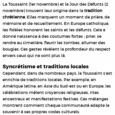
La Toussaint (1er novembre) et le Jour des Défunts (2
novembre) trouvent leur origine dans la
tradition
chrétienne
. Elles marquent un moment de prière, de
mémoire et de recueillement. En Europe catholique,
les fidèles honorent les saints et les défunts. Cela a
donné naissance à des coutumes fortes : prier, se
rendre au cimetière, fleurir les tombes, allumer des
bougies. Ces gestes révèlent la profondeur du respect
envers ceux qui ne sont plus là.
Syncrétisme et traditions locales
Cependant, dans de nombreux pays, la Toussaint s’est
enrichie de traditions locales. Par exemple, en
Amérique latine, en Asie du Sud-est ou en Europe, les
célébrations mêlent croyances religieuses, rites
ancestraux et manifestations festives. Ces mélanges
montrent comment chaque communauté adapte le
souvenir à ses propres codes culturels.