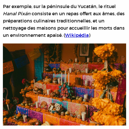
Par exemple, sur la péninsule du Yucatán, le rituel
Hanal Pixán
consiste en un repas offert aux âmes, des
préparations culinaires traditionnelles, et un
nettoyage des maisons pour accueillir les morts dans
un environnement apaisé. (
Wikipédia
)