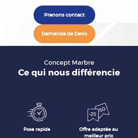
Prenons contact
Demande de Devis
Concept Marbre
Ce qui nous différencie
Pose rapide
Offre adaptée au
meilleur prix