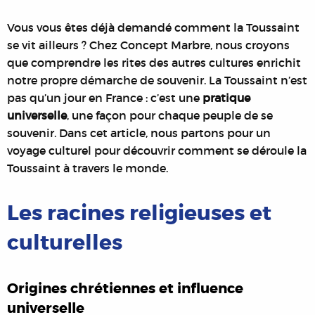
Vous vous êtes déjà demandé comment la Toussaint
se vit ailleurs ? Chez Concept Marbre, nous croyons
que comprendre les rites des autres cultures enrichit
notre propre démarche de souvenir. La Toussaint n’est
pas qu’un jour en France : c’est une
pratique
universelle
, une façon pour chaque peuple de se
souvenir. Dans cet article, nous partons pour un
voyage culturel pour découvrir comment se déroule la
Toussaint à travers le monde.
Les racines religieuses et
culturelles
Origines chrétiennes et influence
universelle