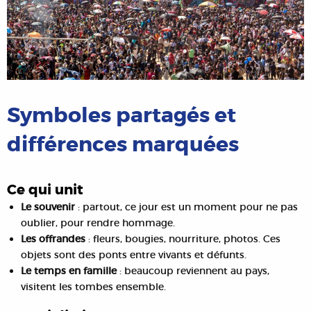
Symboles partagés et
différences marquées
Ce qui unit
Le souvenir
: partout, ce jour est un moment pour ne pas
oublier, pour rendre hommage.
Les offrandes
: fleurs, bougies, nourriture, photos. Ces
objets sont des ponts entre vivants et défunts.
Le temps en famille
: beaucoup reviennent au pays,
visitent les tombes ensemble.