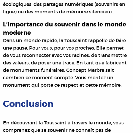
écologiques, des partages numériques (souvenirs en
ligne) ou des moments de mémoire silencieux.
L’importance du souvenir dans le monde
moderne
Dans un monde rapide, la Toussaint rappelle de faire
une pause. Pour vous, pour vos proches. Elle permet
de vous reconnecter avec vos racines, de transmettre
des valeurs, de poser une trace. En tant que fabricant
de monuments funéraires, Concept Marbre sait
combien ce moment compte. Vous méritez un
monument qui porte ce respect et cette mémoire.
Conclusion
En découvrant la Toussaint à travers le monde, vous
comprenez que se souvenir ne connaît pas de