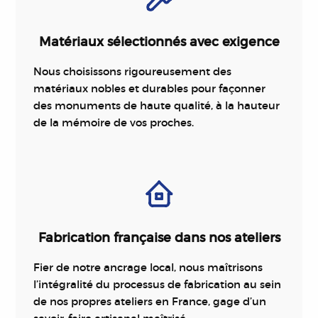
Matériaux sélectionnés avec exigence
Nous choisissons rigoureusement des
matériaux nobles et durables pour façonner
des monuments de haute qualité, à la hauteur
de la mémoire de vos proches.
Fabrication française dans nos ateliers
Fier de notre ancrage local, nous maîtrisons
l’intégralité du processus de fabrication au sein
de nos propres ateliers en France, gage d’un