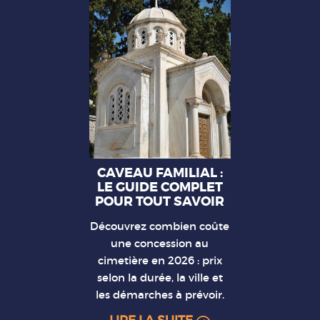
CAVEAU FAMILIAL :
LE GUIDE COMPLET
POUR TOUT SAVOIR
Découvrez combien coûte
une concession au
cimetière en 2026 : prix
selon la durée, la ville et
les démarches à prévoir.