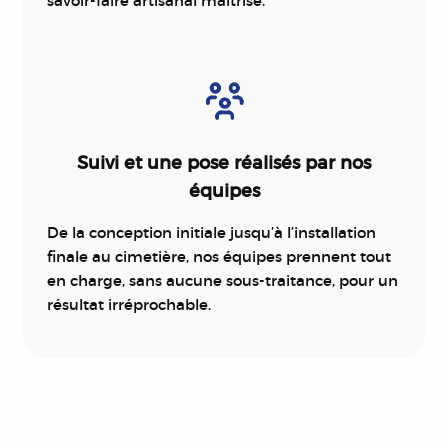
savoir-faire artisanal maîtrisé.
Suivi et une pose réalisés par nos
équipes
De la conception initiale jusqu’à l’installation
finale au cimetière, nos équipes prennent tout
en charge, sans aucune sous-traitance, pour un
résultat irréprochable.