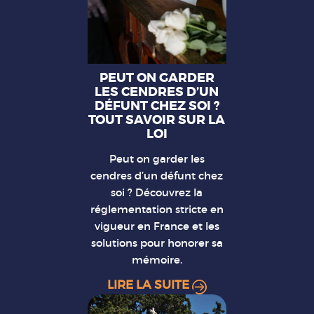
PEUT ON GARDER
LES CENDRES D’UN
DÉFUNT CHEZ SOI ?
TOUT SAVOIR SUR LA
LOI
Peut on garder les
cendres d’un défunt chez
soi ? Découvrez la
réglementation stricte en
vigueur en France et les
solutions pour honorer sa
mémoire.
LIRE LA SUITE