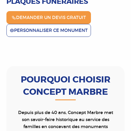
PLAQUES FUNÉRAIRES
DEMANDER UN DEVIS GRATUIT
PERSONNALISER CE MONUMENT
POURQUOI CHOISIR
CONCEPT MARBRE
Depuis plus de 40 ans, Concept Marbre met
son savoir-faire historique au service des
familles en concevant des monuments