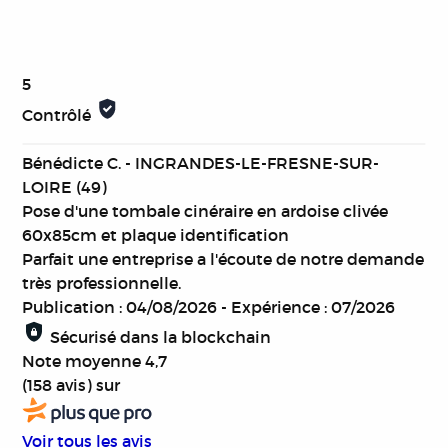
5
Contrôlé
Bénédicte C. - INGRANDES-LE-FRESNE-SUR-
LOIRE (49)
Pose d'une tombale cinéraire en ardoise clivée
60x85cm et plaque identification
Parfait une entreprise a l'écoute de notre demande
très professionnelle.
Publication : 04/08/2026
-
Expérience : 07/2026
Sécurisé dans la blockchain
Note moyenne
4,7
(158 avis)
sur
Voir tous les avis