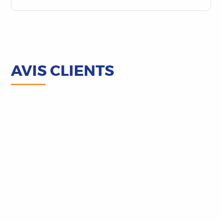
AVIS CLIENTS