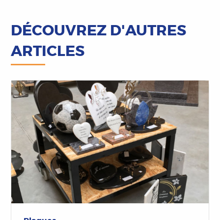
DÉCOUVREZ D'AUTRES
ARTICLES