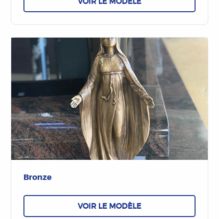
VOIR LE MODÈLE
Bronze
VOIR LE MODÈLE