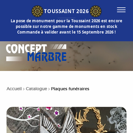
TOUSSAINT 2026
La pose de monument pour la Toussaint 2026 est encore
possible sur notre gamme de monuments en stock
Commande à valider avant le 15 Septembre 2026 !
Accueil
Catalogue
Plaques funéraires