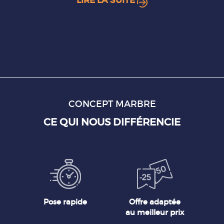
LIRE LA SUITE
CONCEPT MARBRE
CE QUI NOUS DIFFÉRENCIE
Pose rapide
Offre adaptée
au meilleur prix