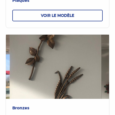
Plaques
VOIR LE MODÈLE
Bronzes