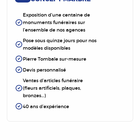
Exposition d’une centaine de
monuments funéraires sur
l’ensemble de nos agences
Pose sous quinze jours pour nos
modèles disponibles
Pierre Tombale sur-mesure
Devis personnalisé
Ventes d’articles funéraire
(fleurs artificiels, plaques,
bronzes…)
40 ans d’expérience