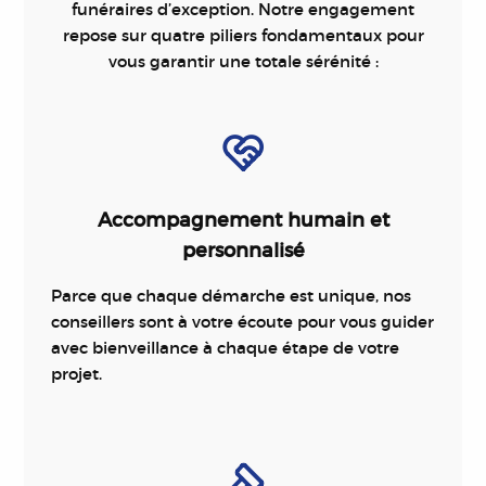
funéraires d’exception. Notre engagement
repose sur quatre piliers fondamentaux pour
vous garantir une totale sérénité :
Accompagnement humain et
personnalisé
Parce que chaque démarche est unique, nos
conseillers sont à votre écoute pour vous guider
avec bienveillance à chaque étape de votre
projet.