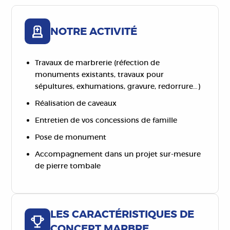
NOTRE ACTIVITÉ
Travaux de marbrerie (réfection de
monuments existants, travaux pour
sépultures, exhumations, gravure, redorrure…)
Réalisation de caveaux
Entretien de vos concessions de famille
Pose de monument
Accompagnement dans un projet sur-mesure
de pierre tombale
LES CARACTÉRISTIQUES DE
CONCEPT MARBRE