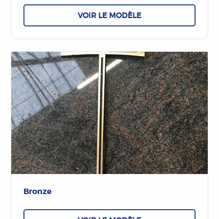
VOIR LE MODÈLE
Bronze