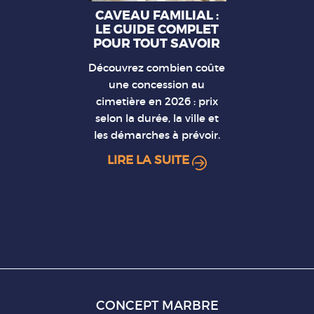
CAVEAU FAMILIAL :
LE GUIDE COMPLET
POUR TOUT SAVOIR
Découvrez combien coûte
une concession au
cimetière en 2026 : prix
selon la durée, la ville et
les démarches à prévoir.
LIRE LA SUITE
CONCEPT MARBRE