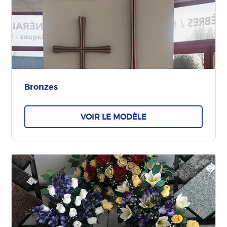
Bronzes
VOIR LE MODÈLE