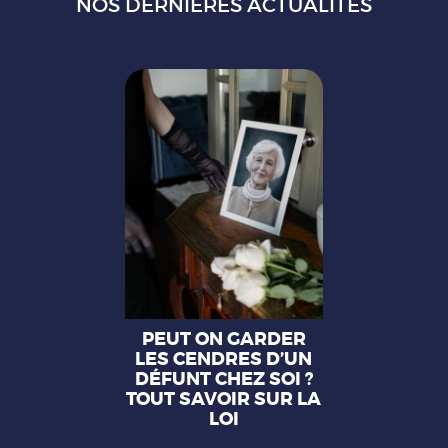
NOS DERNIÈRES ACTUALITÉS
PEUT ON GARDER
LES CENDRES D’UN
DÉFUNT CHEZ SOI ?
TOUT SAVOIR SUR LA
LOI