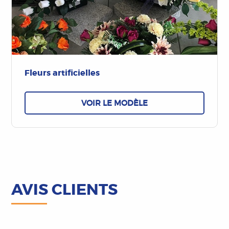
Fleurs artificielles
VOIR LE MODÈLE
AVIS CLIENTS