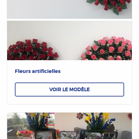
Fleurs artificielles
VOIR LE MODÈLE