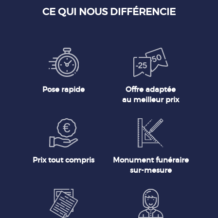
CE QUI NOUS DIFFÉRENCIE
Pose rapide
Offre adaptée
au meilleur prix
Prix tout compris
Monument funéraire
sur-mesure