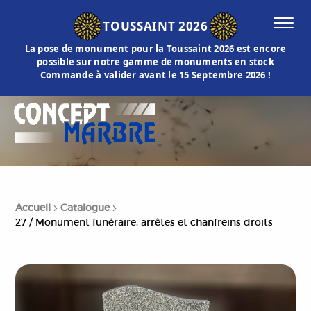
TOUSSAINT 2026
La pose de monument pour la Toussaint 2026 est encore
possible sur notre gamme de monuments en stock
Commande à valider avant le 15 Septembre 2026 !
Accueil
Catalogue
27 / Monument funéraire, arrêtes et chanfreins droits