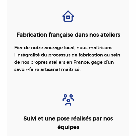
Fabrication française dans nos ateliers
Fier de notre ancrage local, nous maîtrisons
l’intégralité du processus de fabrication au sein
de nos propres ateliers en France, gage d’un
savoir-faire artisanal maîtrisé.
Suivi et une pose réalisés par nos
équipes