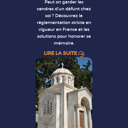
Peut on garder les
cendres d’un défunt chez
soi ? Découvrez la
réglementation stricte en
vigueur en France et les
solutions pour honorer sa
mémoire.
LIRE LA SUITE