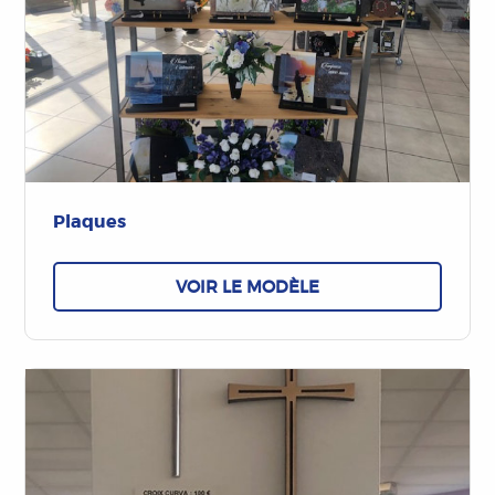
Plaques
VOIR LE MODÈLE