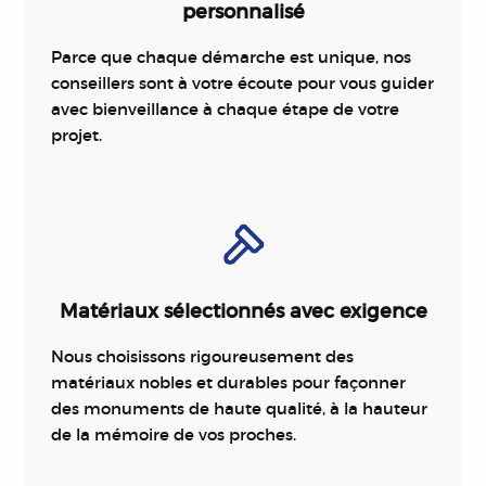
personnalisé
Parce que chaque démarche est unique, nos
conseillers sont à votre écoute pour vous guider
avec bienveillance à chaque étape de votre
projet.
Matériaux sélectionnés avec exigence
Nous choisissons rigoureusement des
matériaux nobles et durables pour façonner
des monuments de haute qualité, à la hauteur
de la mémoire de vos proches.