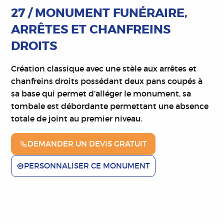
27 / MONUMENT FUNÉRAIRE,
ARRÊTES ET CHANFREINS
DROITS
Création classique avec une stèle aux arrêtes et
chanfreins droits possédant deux pans coupés à
sa base qui permet d’alléger le monument, sa
tombale est débordante permettant une absence
totale de joint au premier niveau.
DEMANDER UN DEVIS GRATUIT
PERSONNALISER CE MONUMENT