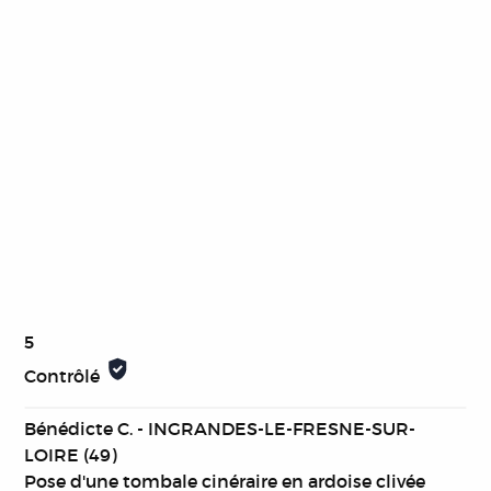
5
Contrôlé
Bénédicte C. - INGRANDES-LE-FRESNE-SUR-
LOIRE (49)
Pose d'une tombale cinéraire en ardoise clivée