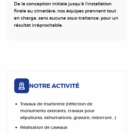
De la conception initiale jusqu’à l’installation
finale au cimetière, nos équipes prennent tout
en charge, sans aucune sous-traitance, pour un
résultat irréprochable.
NOTRE ACTIVITÉ
Travaux de marbrerie (réfection de
monuments existants, travaux pour
sépultures, exhumations, gravure, redorrure…)
Réalisation de caveaux