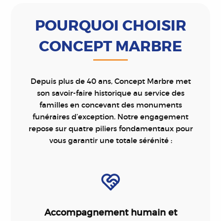
POURQUOI CHOISIR
CONCEPT MARBRE
Depuis plus de 40 ans, Concept Marbre met
son savoir-faire historique au service des
familles en concevant des monuments
funéraires d’exception. Notre engagement
repose sur quatre piliers fondamentaux pour
vous garantir une totale sérénité :
Accompagnement humain et