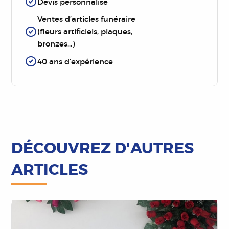
Devis personnalisé
Ventes d’articles funéraire
(fleurs artificiels, plaques,
bronzes…)
40 ans d’expérience
DÉCOUVREZ D'AUTRES
ARTICLES