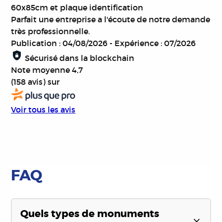
60x85cm et plaque identification
Parfait une entreprise a l'écoute de notre demande
très professionnelle.
Publication : 04/08/2026
-
Expérience : 07/2026
Sécurisé dans la blockchain
Note moyenne
4,7
(158 avis)
sur
Voir tous les avis
FAQ
Quels types de monuments