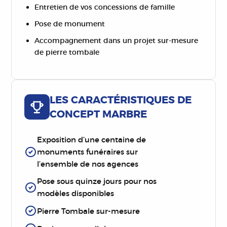
Entretien de vos concessions de famille
Pose de monument
Accompagnement dans un projet sur-mesure
de pierre tombale
LES CARACTÉRISTIQUES DE
CONCEPT MARBRE
Exposition d’une centaine de
monuments funéraires sur
l’ensemble de nos agences
Pose sous quinze jours pour nos
modèles disponibles
Pierre Tombale sur-mesure