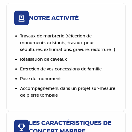
NOTRE ACTIVITÉ
Travaux de marbrerie (réfection de
monuments existants, travaux pour
sépultures, exhumations, gravure, redorrure…)
Réalisation de caveaux
Entretien de vos concessions de famille
Pose de monument
Accompagnement dans un projet sur-mesure
de pierre tombale
LES CARACTÉRISTIQUES DE
CONCEPT MARBRE