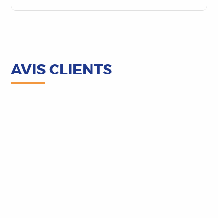
AVIS CLIENTS