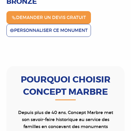
BRONZE
DEMANDER UN DEVIS GRATUIT
PERSONNALISER CE MONUMENT
POURQUOI CHOISIR
CONCEPT MARBRE
Depuis plus de 40 ans, Concept Marbre met
son savoir-faire historique au service des
familles en concevant des monuments