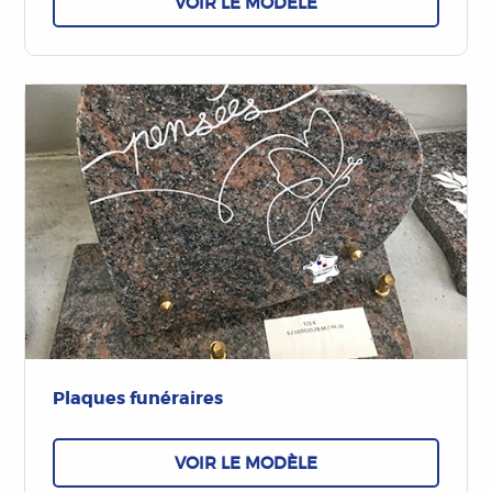
VOIR LE MODÈLE
Plaques funéraires
VOIR LE MODÈLE