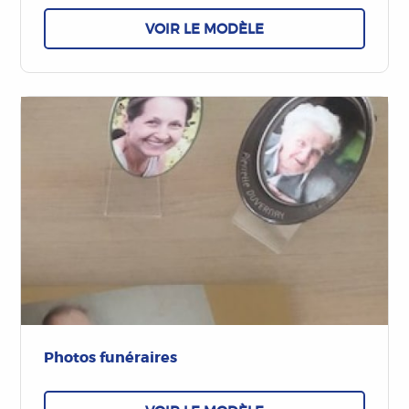
VOIR LE MODÈLE
Photos funéraires