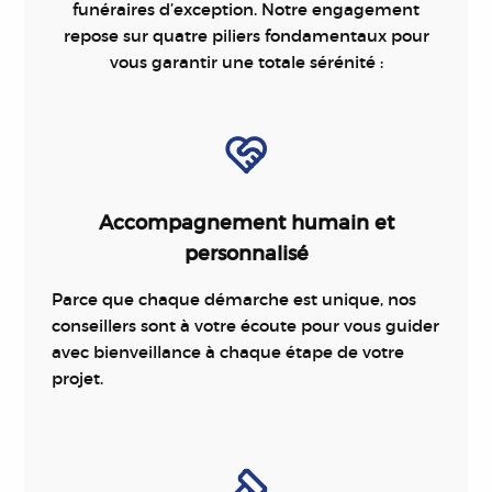
funéraires d’exception. Notre engagement
repose sur quatre piliers fondamentaux pour
vous garantir une totale sérénité :
Accompagnement humain et
personnalisé
Parce que chaque démarche est unique, nos
conseillers sont à votre écoute pour vous guider
avec bienveillance à chaque étape de votre
projet.