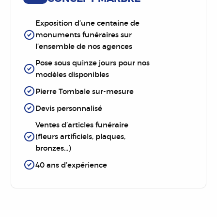
Exposition d’une centaine de
monuments funéraires sur
l’ensemble de nos agences
Pose sous quinze jours pour nos
modèles disponibles
Pierre Tombale sur-mesure
Devis personnalisé
Ventes d’articles funéraire
(fleurs artificiels, plaques,
bronzes…)
40 ans d’expérience