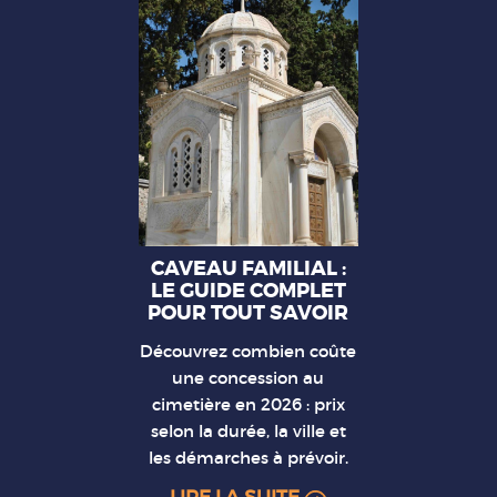
CAVEAU FAMILIAL :
LE GUIDE COMPLET
POUR TOUT SAVOIR
Découvrez combien coûte
une concession au
cimetière en 2026 : prix
selon la durée, la ville et
les démarches à prévoir.