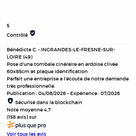
5
Contrôlé
Bénédicte C. - INGRANDES-LE-FRESNE-SUR-
LOIRE (49)
Pose d'une tombale cinéraire en ardoise clivée
60x85cm et plaque identification
Parfait une entreprise a l'écoute de notre demande
très professionnelle.
Publication : 04/08/2026
-
Expérience : 07/2026
Sécurisé dans la blockchain
Note moyenne
4,7
(158 avis)
sur
Voir tous les avis