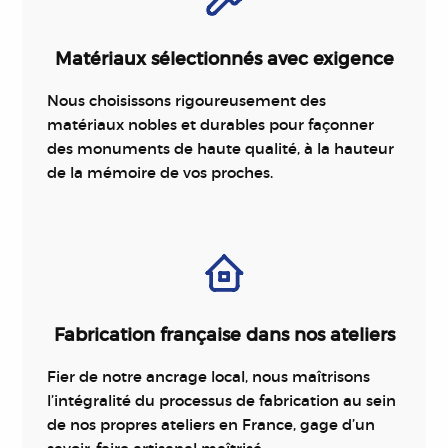
Matériaux sélectionnés avec exigence
Nous choisissons rigoureusement des
matériaux nobles et durables pour façonner
des monuments de haute qualité, à la hauteur
de la mémoire de vos proches.
Fabrication française dans nos ateliers
Fier de notre ancrage local, nous maîtrisons
l’intégralité du processus de fabrication au sein
de nos propres ateliers en France, gage d’un