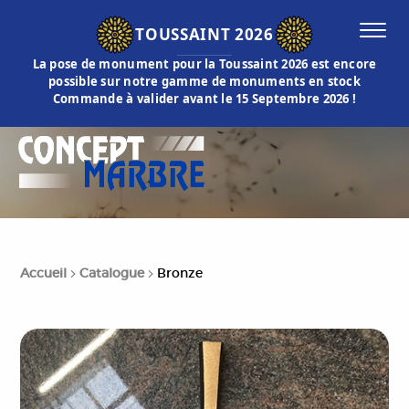
TOUSSAINT 2026
La pose de monument pour la Toussaint 2026 est encore
possible sur notre gamme de monuments en stock
Commande à valider avant le 15 Septembre 2026 !
Accueil
Catalogue
Bronze