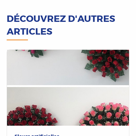
DÉCOUVREZ D'AUTRES
ARTICLES