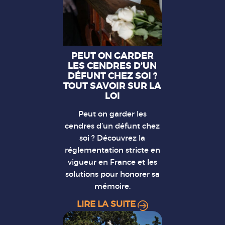
PEUT ON GARDER
LES CENDRES D’UN
DÉFUNT CHEZ SOI ?
TOUT SAVOIR SUR LA
LOI
Peut on garder les
cendres d’un défunt chez
soi ? Découvrez la
réglementation stricte en
vigueur en France et les
solutions pour honorer sa
mémoire.
LIRE LA SUITE