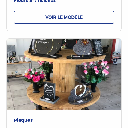
Fleurs artificielles
VOIR LE MODÈLE
Plaques