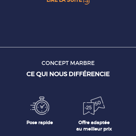
LIRE LA SUITE
CONCEPT MARBRE
CE QUI NOUS DIFFÉRENCIE
Pose rapide
Offre adaptée
au meilleur prix