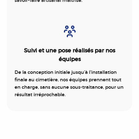
savoir-faire artisanal maîtrisé.
Suivi et une pose réalisés par nos
équipes
De la conception initiale jusqu’à l’installation
finale au cimetière, nos équipes prennent tout
en charge, sans aucune sous-traitance, pour un
résultat irréprochable.