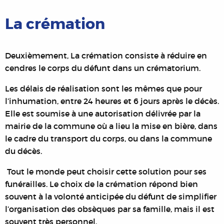
La crémation
Deuxièmement, La crémation consiste à réduire en
cendres le corps du défunt dans un crématorium.
Les délais de réalisation sont les mêmes que pour
l’inhumation, entre 24 heures et 6 jours après le décès.
Elle est soumise à une autorisation délivrée par la
mairie de la commune où a lieu la mise en bière, dans
le cadre du transport du corps, ou dans la commune
du décès.
Tout le monde peut choisir cette solution pour ses
funérailles.
Le choix de la crémation répond bien
souvent à la volonté anticipée du défunt de simplifier
l’organisation des obsèques par sa famille, mais il est
souvent très personnel.