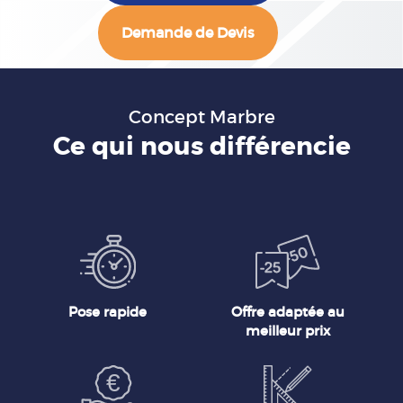
Demande de Devis
Concept Marbre
Ce qui nous différencie
Pose rapide
Offre adaptée au
meilleur prix