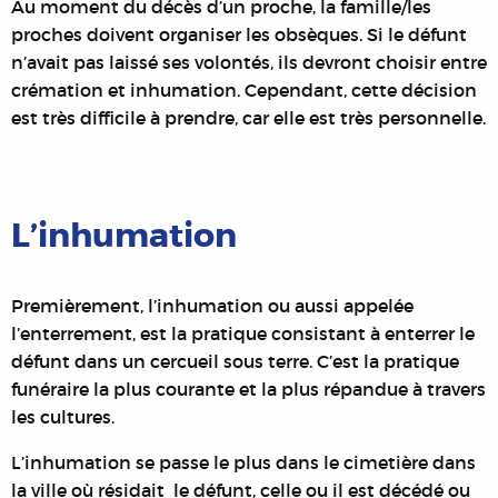
Au moment du décès d’un proche, la famille/les
proches doivent organiser les obsèques. Si le défunt
n’avait pas laissé ses volontés, ils devront choisir entre
crémation et inhumation. Cependant, cette décision
est très difficile à prendre, car elle est très personnelle.
L’inhumation
Premièrement, l’inhumation ou aussi appelée
l’enterrement, est la pratique consistant à enterrer le
défunt dans un cercueil sous terre. C’est la pratique
funéraire la plus courante et la plus répandue à travers
les cultures.
L’inhumation se passe le plus dans le cimetière dans
la ville où résidait le défunt, celle ou il est décédé ou