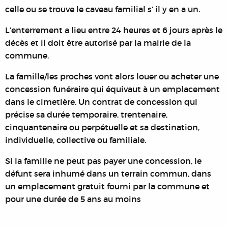
celle ou se trouve le caveau familial s’ il y en a un.
L’enterrement a lieu entre 24 heures et 6 jours après le
décès et il doit être autorisé par la mairie de la
commune.
La famille/les proches vont alors louer ou acheter une
concession funéraire qui équivaut à un emplacement
dans le cimetière. Un contrat de concession qui
précise sa durée temporaire, trentenaire,
cinquantenaire ou perpétuelle et sa destination,
individuelle, collective ou familiale.
Si la famille ne peut pas payer une concession, le
défunt sera inhumé dans un terrain commun, dans
un emplacement gratuit fourni par la commune et
pour une durée de 5 ans au moins