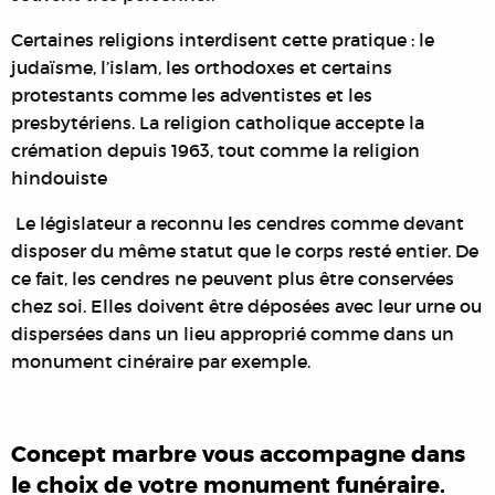
Certaines religions interdisent cette pratique : le
judaïsme, l’islam, les orthodoxes et certains
protestants comme les adventistes et les
presbytériens. La religion catholique accepte la
crémation depuis 1963, tout comme la religion
hindouiste
Le législateur a reconnu les cendres comme devant
disposer du même statut que le corps resté entier. De
ce fait, les cendres ne peuvent plus être conservées
chez soi. Elles doivent être déposées avec leur urne ou
dispersées dans un lieu approprié comme dans un
monument cinéraire par exemple.
Concept marbre vous accompagne dans
le choix de votre monument funéraire.