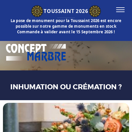
TOUSSAINT 2026
La pose de monument pour la Toussaint 2026 est encore
possible sur notre gamme de monuments en stock
Commande à valider avant le 15 Septembre 2026 !
INHUMATION OU CRÉMATION ?