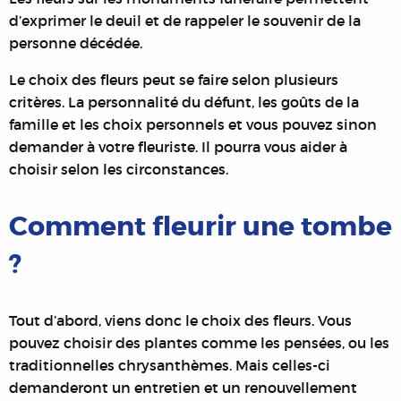
d’exprimer le deuil et de rappeler le souvenir de la
personne décédée.
Le choix des fleurs peut se faire selon plusieurs
critères. La personnalité du défunt, les goûts de la
famille et les choix personnels et vous pouvez sinon
demander à votre fleuriste. Il pourra vous aider à
choisir selon les circonstances.
Comment fleurir une tombe
?
Tout d’abord, viens donc le choix des fleurs. Vous
pouvez choisir des plantes comme les pensées, ou les
traditionnelles chrysanthèmes. Mais celles-ci
demanderont un entretien et un renouvellement