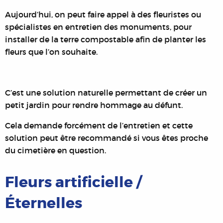
Aujourd’hui, on peut faire appel à des fleuristes ou
spécialistes en entretien des monuments, pour
installer de la terre compostable afin de planter les
fleurs que l’on souhaite.
C’est une solution naturelle permettant de créer un
petit jardin pour rendre hommage au défunt.
Cela demande forcément de l’entretien et cette
solution peut être recommandé si vous êtes proche
du cimetière en question.
Fleurs artificielle /
Éternelles