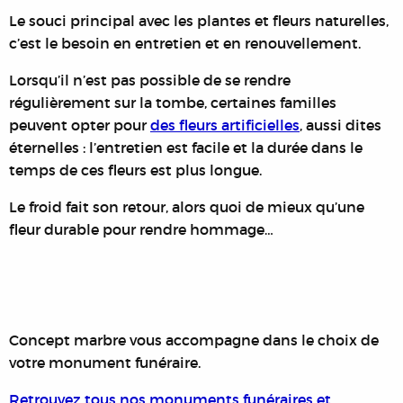
Le souci principal avec les plantes et fleurs naturelles,
c’est le besoin en entretien et en renouvellement.
Lorsqu’il n’est pas possible de se rendre
régulièrement sur la tombe, certaines familles
peuvent opter pour
des fleurs artificielles
, aussi dites
éternelles : l’entretien est facile et la durée dans le
temps de ces fleurs est plus longue.
Le froid fait son retour, alors quoi de mieux qu’une
fleur durable pour rendre hommage…
Concept marbre vous accompagne dans le choix de
votre monument funéraire.
Retrouvez tous nos monuments funéraires et