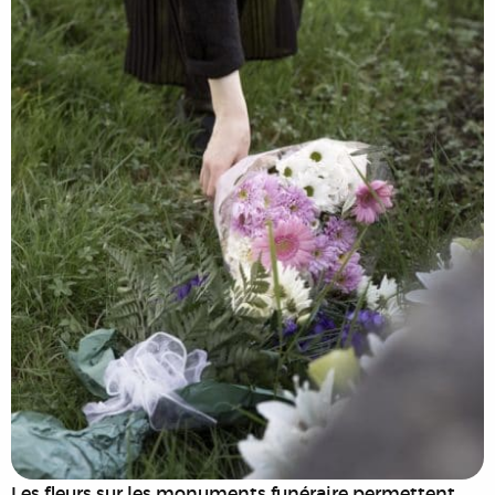
Les fleurs sur les monuments funéraire permettent