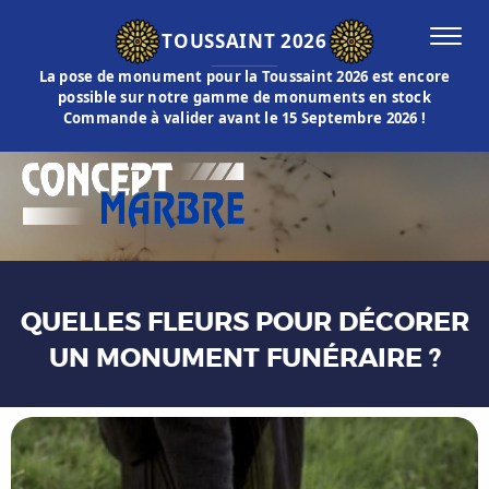
TOUSSAINT 2026
La pose de monument pour la Toussaint 2026 est encore
possible sur notre gamme de monuments en stock
Commande à valider avant le 15 Septembre 2026 !
QUELLES FLEURS POUR DÉCORER
UN MONUMENT FUNÉRAIRE ?