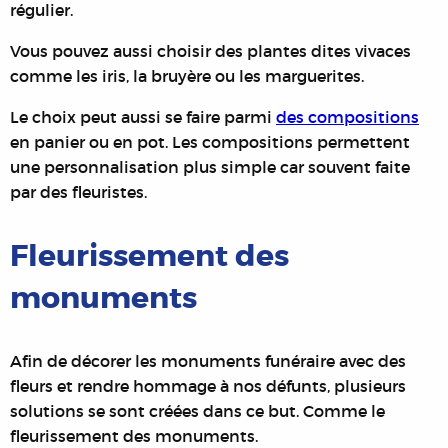
régulier.
Vous pouvez aussi choisir des plantes dites vivaces
comme les iris, la bruyère ou les marguerites.
Le choix peut aussi se faire parmi
des compositions
en panier ou en pot. Les compositions permettent
une personnalisation plus simple car souvent faite
par des fleuristes.
Fleurissement des
monuments
Afin de décorer les monuments funéraire avec des
fleurs et rendre hommage à nos défunts, plusieurs
solutions se sont créées dans ce but. Comme le
fleurissement des monuments.