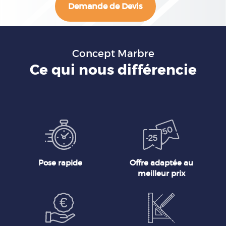
Demande de Devis
Concept Marbre
Ce qui nous différencie
Pose rapide
Offre adaptée au
meilleur prix