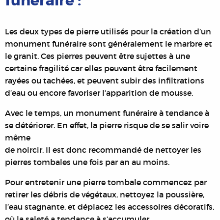
funéraire :
Les deux types de pierre utilisés pour la création d’un
monument funéraire sont généralement le marbre et
le granit. Ces pierres peuvent être sujettes à une
certaine fragilité car elles peuvent être facilement
rayées ou tachées, et peuvent subir des infiltrations
d’eau ou encore favoriser l’apparition de mousse.
Avec le temps, un monument funéraire à tendance à
se détériorer. En effet, la pierre risque de se salir voire
même
de noircir. Il est donc recommandé de nettoyer les
pierres tombales une fois par an au moins.
Pour entretenir une pierre tombale commencez par
retirer les débris de végétaux, nettoyez la poussière,
l’eau stagnante, et déplacez les accessoires décoratifs,
où la saleté a tendance à s’accumuler.