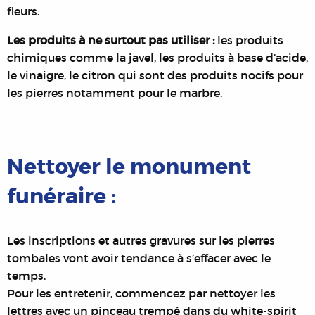
fleurs.
Les produits à ne surtout pas utiliser :
les produits
chimiques comme la javel, les produits à base d’acide,
le vinaigre, le citron qui sont des produits nocifs pour
les pierres notamment pour le marbre.
Nettoyer le monument
funéraire :
Les inscriptions et autres gravures sur les pierres
tombales vont avoir tendance à s’effacer avec le
temps.
Pour les entretenir, commencez par nettoyer les
lettres avec un pinceau trempé dans du white-spirit