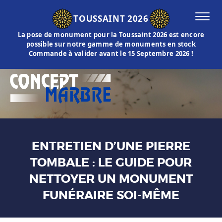
TOUSSAINT 2026
La pose de monument pour la Toussaint 2026 est encore
possible sur notre gamme de monuments en stock
Commande à valider avant le 15 Septembre 2026 !
ENTRETIEN D’UNE PIERRE
TOMBALE : LE GUIDE POUR
NETTOYER UN MONUMENT
FUNÉRAIRE SOI-MÊME