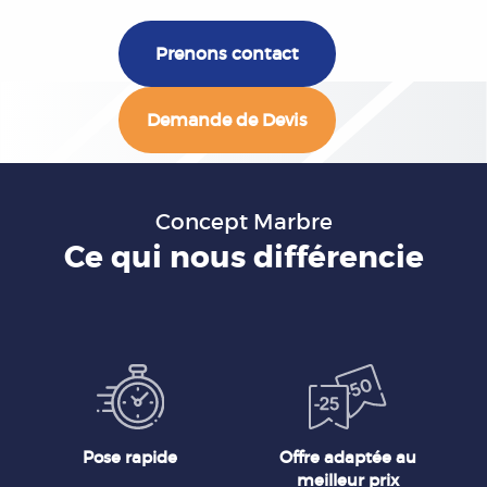
Prenons contact
Demande de Devis
Concept Marbre
Ce qui nous différencie
Pose rapide
Offre adaptée au
meilleur prix