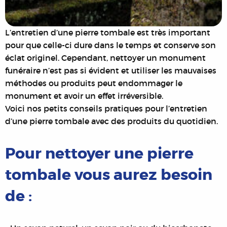
L’entretien d’une pierre tombale est très important
pour que celle-ci dure dans le temps et conserve son
éclat originel. Cependant, nettoyer un monument
funéraire n’est pas si évident et utiliser les mauvaises
méthodes ou produits peut endommager le
monument et avoir un effet irréversible.
Voici nos petits conseils pratiques pour l’entretien
d’une pierre tombale avec des produits du quotidien.
Pour nettoyer une pierre
tombale vous aurez besoin
de :