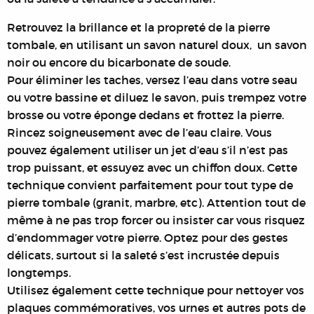
Retrouvez la brillance et la propreté de la pierre
tombale, en utilisant un savon naturel doux, un savon
noir ou encore du bicarbonate de soude.
Pour éliminer les taches, versez l’eau dans votre seau
ou votre bassine et diluez le savon, puis trempez votre
brosse ou votre éponge dedans et frottez la pierre.
Rincez soigneusement avec de l’eau claire. Vous
pouvez également utiliser un jet d’eau s’il n’est pas
trop puissant, et essuyez avec un chiffon doux. Cette
technique convient parfaitement pour tout type de
pierre tombale (granit, marbre, etc). Attention tout de
même à ne pas trop forcer ou insister car vous risquez
d’endommager votre pierre. Optez pour des gestes
délicats, surtout si la saleté s’est incrustée depuis
longtemps.
Utilisez également cette technique pour nettoyer vos
plaques commémoratives, vos urnes et autres pots de