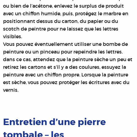
ou bien de l’acétone, enlevez le surplus de produit
avec un chiffon humide, puis, protégez le marbre en
positionnant dessus du carton, du papier ou du
scotch de peintre pour ne laissez que les lettres
visibles.
Vous pouvez éventuellement utiliser une bombe de
peinture ou un pinceau pour repeindre les lettres.
dans ce cas, attendez que la peinture sèche un peu et
retirez les cartons et s’il y a des coulures, essuyez la
peinture avec un chiffon propre. Lorsque la peinture
est sèche, vous pouvez protéger les écritures avec du
vernis.
Entretien d’une pierre
tombale – les