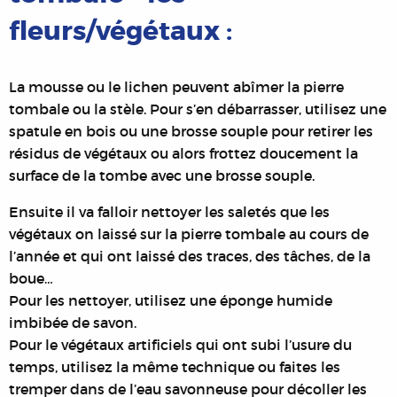
fleurs/végétaux :
La mousse ou le lichen peuvent abîmer la pierre
tombale ou la stèle. Pour s’en débarrasser, utilisez une
spatule en bois ou une brosse souple pour retirer les
résidus de végétaux ou alors frottez doucement la
surface de la tombe avec une brosse souple.
Ensuite il va falloir nettoyer les saletés que les
végétaux on laissé sur la pierre tombale au cours de
l’année et qui ont laissé des traces, des tâches, de la
boue…
Pour les nettoyer, utilisez une éponge humide
imbibée de savon.
Pour le végétaux artificiels qui ont subi l’usure du
temps, utilisez la même technique ou faites les
tremper dans de l’eau savonneuse pour décoller les