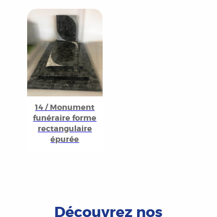
14 / Monument
funéraire forme
rectangulaire
épurée
Découvrez nos