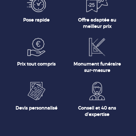
Pose rapide
Offre adaptée au
meilleur prix
Prix tout compris
Monument funéraire
sur-mesure
Devis personnalisé
Conseil et 40 ans
d’expertise