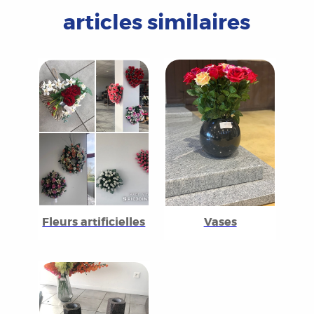
articles similaires
Fleurs artificielles
Vases