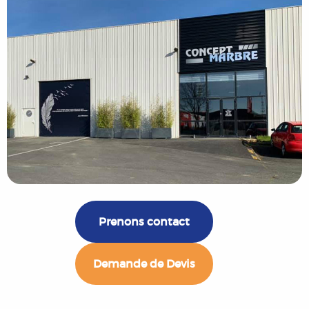
Prenons contact
Demande de Devis