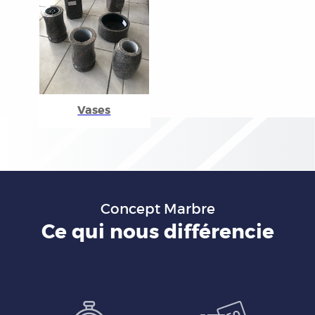
Vases
Concept Marbre
Ce qui nous différencie