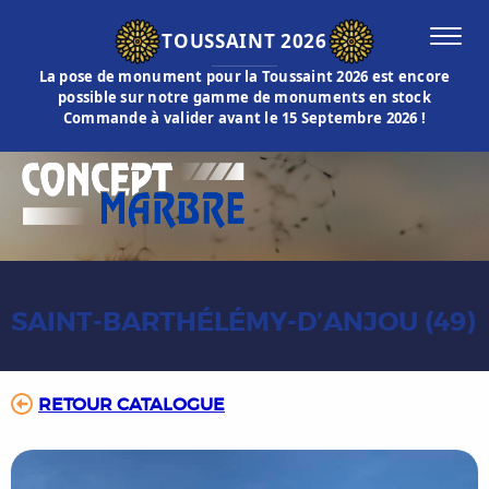
TOUSSAINT 2026
La pose de monument pour la Toussaint 2026 est encore
possible sur notre gamme de monuments en stock
Commande à valider avant le 15 Septembre 2026 !
SAINT-BARTHÉLÉMY-D’ANJOU (49)
RETOUR CATALOGUE