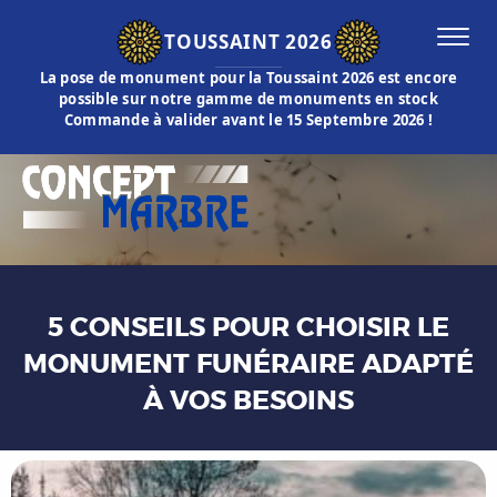
TOUSSAINT 2026
La pose de monument pour la Toussaint 2026 est encore
possible sur notre gamme de monuments en stock
Commande à valider avant le 15 Septembre 2026 !
5 CONSEILS POUR CHOISIR LE
MONUMENT FUNÉRAIRE ADAPTÉ
À VOS BESOINS