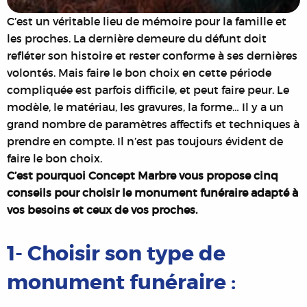
C’est un véritable lieu de mémoire pour la famille et
les proches. La dernière demeure du défunt doit
refléter son histoire et rester conforme à ses dernières
volontés. Mais faire le bon choix en cette période
compliquée est parfois difficile, et peut faire peur. Le
modèle, le matériau, les gravures, la forme… Il y a un
grand nombre de paramètres affectifs et techniques à
prendre en compte. Il n’est pas toujours évident de
faire le bon choix.
C’est pourquoi Concept Marbre vous propose cinq
conseils pour choisir le monument funéraire adapté à
vos besoins et ceux de vos proches.
1- Choisir son type de
monument funéraire :