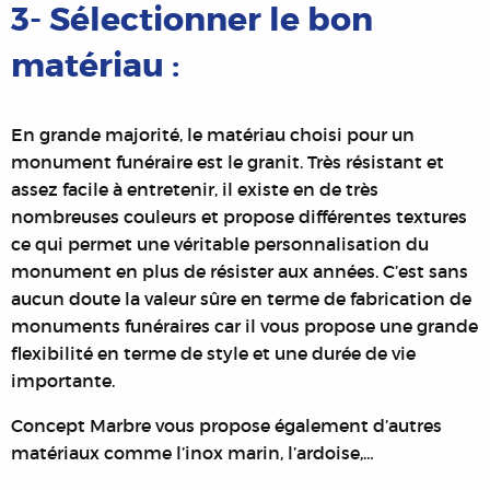
3- Sélectionner le bon
matériau :
En grande majorité, le matériau choisi pour un
monument funéraire est le granit. Très résistant et
assez facile à entretenir, il existe en de très
nombreuses couleurs et propose différentes textures
ce qui permet une véritable personnalisation du
monument en plus de résister aux années. C’est sans
aucun doute la valeur sûre en terme de fabrication de
monuments funéraires car il vous propose une grande
flexibilité en terme de style et une durée de vie
importante.
Concept Marbre vous propose également d’autres
matériaux comme l’inox marin, l’ardoise,…