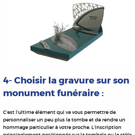
4- Choisir la gravure sur son
monument funéraire :
C’est l’ultime élément qui va vous permettre de
personnaliser un peu plus la tombe et de rendre un
hommage particulier à votre proche. L’inscription
principalement positionnée sur la tombale ou la stèle