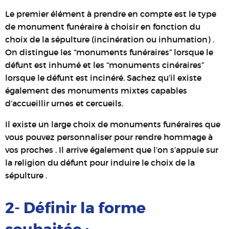
Le premier élément à prendre en compte est le type
de monument funéraire à choisir en fonction du
choix de la sépulture (incinération ou inhumation) .
On distingue les “monuments funéraires” lorsque le
défunt est inhumé et les “monuments cinéraires”
lorsque le défunt est incinéré. Sachez qu’il existe
également des monuments mixtes capables
d’accueillir urnes et cercueils.
Il existe un large choix de monuments funéraires que
vous pouvez personnaliser pour rendre hommage à
vos proches . Il arrive également que l’on s’appuie sur
la religion du défunt pour induire le choix de la
sépulture .
2- Définir la forme