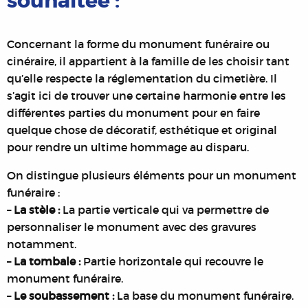
souhaitée :
Concernant la forme du monument funéraire ou
cinéraire, il appartient à la famille de les choisir tant
qu’elle respecte la réglementation du cimetière. Il
s’agit ici de trouver une certaine harmonie entre les
différentes parties du monument pour en faire
quelque chose de décoratif, esthétique et original
pour rendre un ultime hommage au disparu.
On distingue plusieurs éléments pour un monument
funéraire :
–
La stèle :
La partie verticale qui va permettre de
personnaliser le monument avec des gravures
notamment.
–
La tombale :
Partie horizontale qui recouvre le
monument funéraire.
–
Le soubassement :
La base du monument funéraire.