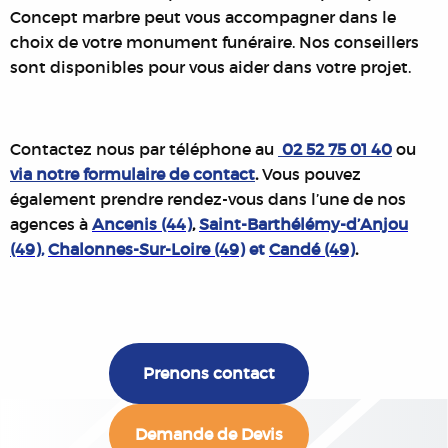
Concept marbre peut vous accompagner dans le
choix de votre monument funéraire. Nos conseillers
sont disponibles pour vous aider dans votre projet.
Contactez nous par téléphone au
02 52 75 01 40
ou
via notre formulaire de contact
.
Vous pouvez
également prendre rendez-vous dans l’une de nos
agences à
Ancenis (44)
,
Saint-Barthélémy-d’Anjou
(49)
,
Chalonnes-Sur-Loire (49)
et
Candé (49)
.
Prenons contact
Demande de Devis