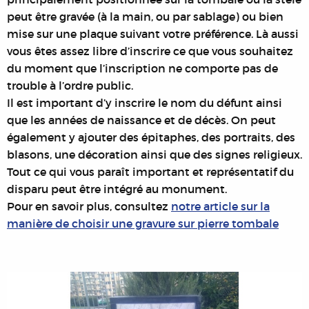
peut être gravée (à la main, ou par sablage) ou bien
mise sur une plaque suivant votre préférence. Là aussi
vous êtes assez libre d’inscrire ce que vous souhaitez
du moment que l’inscription ne comporte pas de
trouble à l’ordre public.
Il est important d’y inscrire le nom du défunt ainsi
que les années de naissance et de décès. On peut
également y ajouter des épitaphes, des portraits, des
blasons, une décoration ainsi que des signes religieux.
Tout ce qui vous paraît important et représentatif du
disparu peut être intégré au monument.
Pour en savoir plus, consultez
notre article sur la
manière de choisir une gravure sur pierre tombale