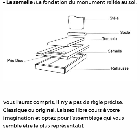
–
La semelle :
La fondation du monument reliée au sol.
Vous l’aurez compris, il n’y a pas de règle précise.
Classique ou original, Laissez libre cours à votre
imagination et optez pour l’assemblage qui vous
semble être le plus représentatif.