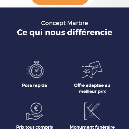
Concept Marbre
Ce qui nous différencie
Pose rapide
Offre adaptée au
meilleur prix
Prix tout compris
Monument funéraire