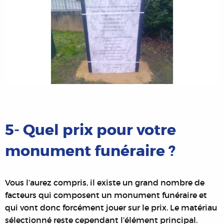
5- Quel prix pour votre
monument funéraire ?
Vous l’aurez compris, il existe un grand nombre de
facteurs qui composent un monument funéraire et
qui vont donc forcément jouer sur le prix. Le matériau
sélectionné reste cependant l’élément principal.